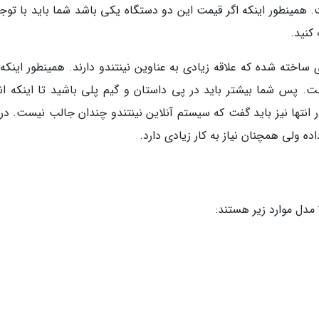
همینطور اینکه اگر قیمت این دو دستگاه یکی باشد شما باید با توجه
کنید.
ساخته شده که علاقه زیادی به عناوین نینتندو دارند. همینطور اینکه 
. پس شما بیشتر باید در پی داستان و گیم پلی باشید تا اینکه انت
ر انتها نیز باید گفت که سیستم آنلاین نینتندو چندان جالب نیست. در
ه ولی همچنان نیاز به کار زیادی دارد.