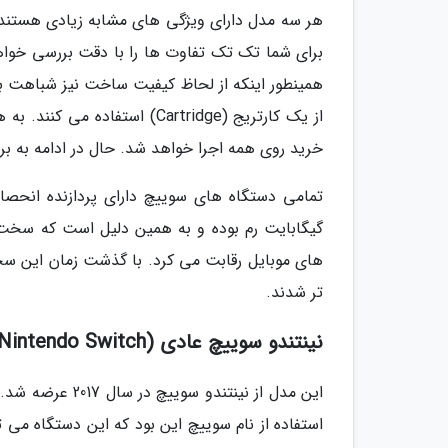
هر سه مدل دارای ویژگی های مشابه زیادی هستند. ا
برای شما تک تک تفاوت ها را با دقت بررسی خواهی
از یک کارتریج (Cartridge) اس
خرید روی همه اجرا خواهد شد. حال در ادامه به ب
گیگابایت رم بوده و به همین دلیل است که سخت ا
های موبایل رقابت می کرد. با گذشت زمان این سخ
تر شدند.
نینتندو سوییچ عادی (Nintendo Switch)
این مدل از نینت
استفاده از نام سوییچ این بود که این دستگاه م