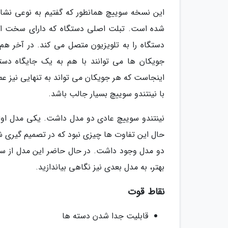
جویکان ها می توانند با هم به یک جایگاه دست
اینجاست که هر جویکان می تواند به تنهایی نیز عم
با نینتندو سوییچ بسیار جالب باشد.
نینتندو سوییچ عادی دو مدل داشت. یکی مدل اولی
حال این تفاوت ها چیزی نبود که در تصمیم گیری ش
دو مدل وجود داشت. در حال حاضر این مدل از سوی
بهتر، به مدل بعدی نیز نگاهی بیاندازید.
نقاط قوت
قابلیت جدا شدن دسته ها