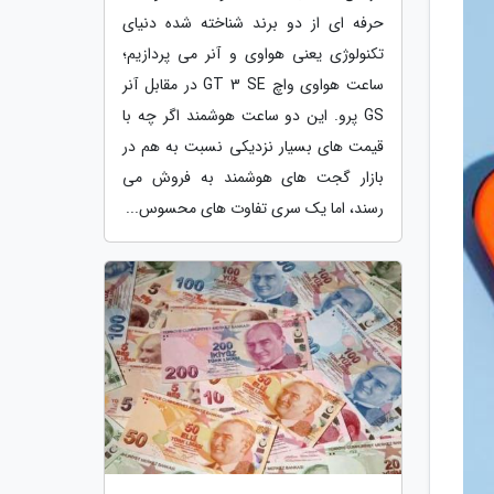
حرفه ای از دو برند شناخته شده دنیای
تکنولوژی یعنی هواوی و آنر می پردازیم؛
ساعت هواوی واچ GT 3 SE در مقابل آنر
GS پرو. این دو ساعت هوشمند اگر چه با
قیمت های بسیار نزدیکی نسبت به هم در
بازار گجت های هوشمند به فروش می
رسند، اما یک سری تفاوت های محسوس...