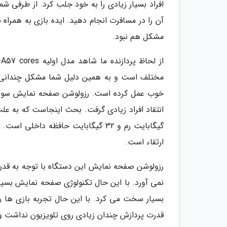
افراد بسیار زیادی را به خود جلب کرد. از طرفی شم
آن را در مسافرت انجام دهید. ایده بازی به همراه 
مشکل هم نبود.
مختلف است و به همین دلیل شما مشکل چندانی نخ
ارتقاء است.
رزولوشن صفحه نمایش این دستگاه با توجه به قدرت
نمی آورد. با این حال تکنولوژی صفحه نمایش بسیار 
بسیار سخت می کرد. با این حال تجربه بازی ها 
قدرت پردازش چندان زیادی روی تلویزیون نداشت ولی 