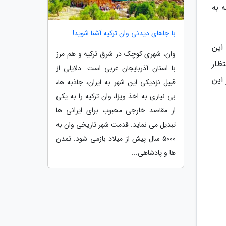
 به
با جاهای دیدنی وان ترکیه آشنا شوید!
این
وان، شهری کوچک در شرق ترکیه و هم مرز
ظار
با استان آذربایجان غربی است. دلایلی از
 این
قبیل نزدیکی این شهر به ایران، جاذبه ها،
بی نیازی به اخذ ویزا، وان ترکیه را به یکی
از مقاصد خارجی محبوب برای ایرانی ها
تبدیل می نماید. قدمت شهر تاریخی وان به
5000 سال پیش از میلاد بازمی شود. تمدن
ها و پادشاهی...