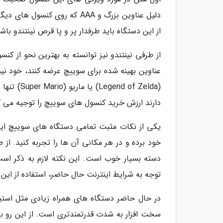
دلیل عناوین بزرگ و AAA که رو
از این دستگاه باید طرفدار پر و پا قرص نینتندو باش
از طرفی نینتندو نیز توانسته به بهترین نحو از 
عناوین بهینه شده برای سوییچ عرضه کنند، خود نینت
( of Zelda
دارند ارزش خرید کنسول های سوییچ را توجیه می ک
یکی از نکات مثبت تمامی دستگاه های سوییچ این ا
خود برده و در هر مکانی آن ها را تجربه کنید. از 
دسته بسیار خوب است. این نکته لازم به ذکر است 
توجه به شرایط اینترنت حال حاضر، استفاده از این ق
سخت افزار به شدت قدرتمندتری است. از این رو ب