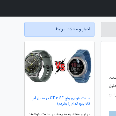
اخبار و مقالات مرتبط
ریخ است.
دلیل
این
ساعت هواوی واچ GT 3 SE در مقابل آنر
GS پرو؛ کدام را بخریم؟
در این مقاله به مقایسه دو ساعت هوشمند