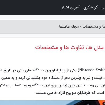
ی
گردشگری
آخرین اخبار
 ها و مشخصات - مجله هاستفا
؛ مدل ها، تفاوت ها و مشخصات
به گزارش مجله هاستفا، کنسول نینتندو سوییچ (Nintendo Switch) یکی از پرطرفدارترین دستگاه های بازی در تا
 نینتندو نیز به بهترین نحو از دستگاه خود پشتیبانی کرده و به همین 
ش می رود. عناوین بازی زیادی برای این دستگاه وجود داشته و بیشتر 
 است که طرفداران سوییچ افراد خاصی هستند.