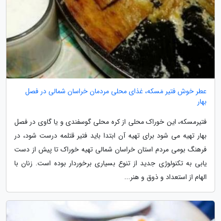
عطر خوش فتیر مَسکه، غذای محلی مردمان خراسان شمالی در فصل
بهار
فتیرمسکه، این خوراک محلی از کره محلی گوسفندی و یا گاوی در فصل
بهار تهیه می شود برای تهیه آن ابتدا باید فتیر قتلمه درست شود، در
فرهنگ بومی مردم استان خراسان شمالی تهیه خوراک تا پیش از دست
یابی به تکنولوژی جدید از تنوع بسیاری برخوردار بوده است. زنان با
الهام از استعداد و ذوق و هنر...