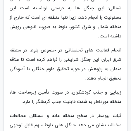
شمالی: این جنگل ها به درستی توانسته است این
مسئولیت را انجام دهد، زیرا تنها منطقه ای است که خارج از
منطقه شمال و شرق کشور، بلوط به صورت انبوهی رویش
داشته است.
انجام فعالیت های تحقیقاتی در خصوص بلوط در منطقه
شرق ایران: این جنگل شرایطی را فراهم کرده است تا علاقه
مندان به پژوهش در حوزه تحقیق علوم جنگلی با آسودگی
تحقیق انجام دهند.
زیبایی و جذب گردشگران: در صورت تأمین زیرساخت ها،
منطقه موردنظر به شدت قابلیت جذب گردشگر را دارد.
ثبات بیوسفر در سطح منطقه مانه و سملقان: مطالعات
مختلف نشان می دهد جنگل های بلوط سهم قابل توجهی