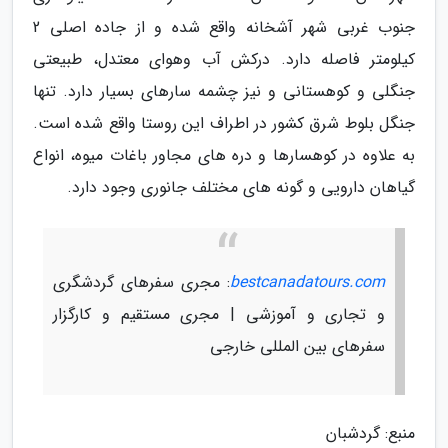
جنوب غربی شهر آشخانه واقع شده و از جاده اصلی 2
کیلومتر فاصله دارد. درکش آب وهوای معتدل، طبیعتی
جنگلی و کوهستانی و نیز چشمه سارهای بسیار دارد. تنها
جنگل بلوط شرق کشور در اطراف این روستا واقع شده است.
به علاوه در کوهسارها و دره های مجاور باغات میوه، انواع
گیاهان دارویی و گونه های مختلف جانوری وجود دارد.
bestcanadatours.com
: مجری سفرهای گردشگری
و تجاری و آموزشی | مجری مستقیم و کارگزار
سفرهای بین المللی خارجی
منبع: گردشبان