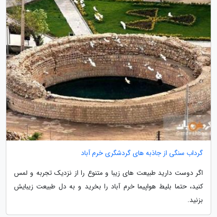
گرداب سنگی از جاذبه های گردشگری خرم آباد
اگر دوست دارید طبیعت های زیبا و متنوع را از نزدیک تجربه و لمس
کنید، حتما بلیط هواپیما خرم آباد را بخرید و به دل طبیعت زیبایش
بزنید.