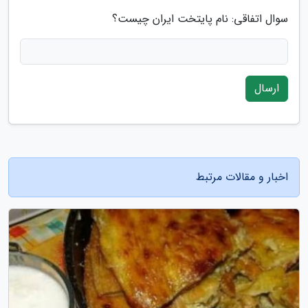
سوال اتفاقی: نام پایتخت ایران چیست؟
ارسال
اخبار و مقالات مرتبط