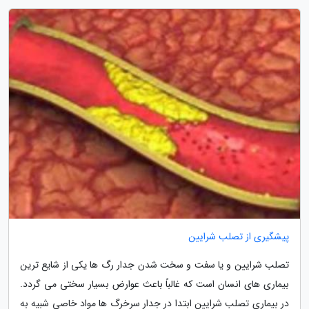
پیشگیری از تصلب شرایین
تصلب شرایین و یا سفت و سخت شدن جدار رگ ها یکی از شایع ترین
بیماری های انسان است که غالباً باعث عوارض بسیار سختی می گردد.
در بیماری تصلب شرایین ابتدا در جدار سرخرگ ها مواد خاصی شبیه به