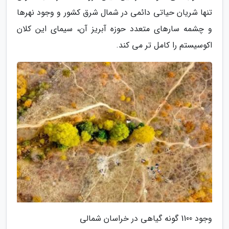
تنها شریان حیاتی دائمی در شمال شرق کشور و وجود نهرها
و چشمه سارهای متعدد حوزه آبریز آن، سیمای این کلان
اکوسیستم را کامل تر می کند.
وجود 1100 گونه گیاهی در خراسان شمالی