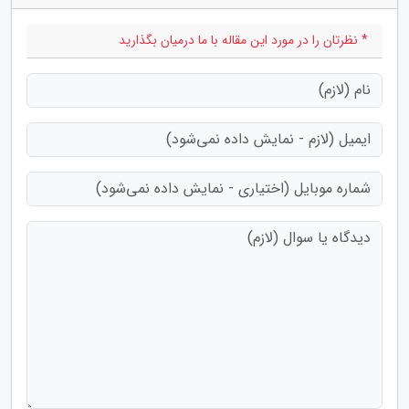
* نظرتان را در مورد این مقاله با ما درمیان بگذارید