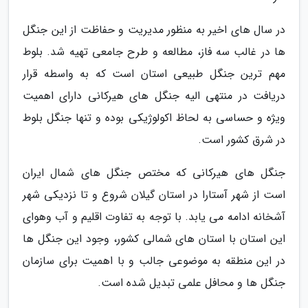
در سال های اخیر به منظور مدیریت و حفاظت از این جنگل
ها در غالب سه فاز، مطالعه و طرح جامعی تهیه شد. بلوط
مهم ترین جنگل طبیعی استان است که به واسطه قرار
دریافت در منتهی الیه جنگل های هیرکانی دارای اهمیت
ویژه و حساسی به لحاظ اکولوژیکی بوده و تنها جنگل بلوط
در شرق کشور است.
جنگل های هیرکانی که مختص جنگل های شمال ایران
است از شهر آستارا در استان گیلان شروع و تا نزدیکی شهر
آشخانه ادامه می یابد. با توجه به تفاوت اقلیم و آب وهوای
این استان با استان های شمالی کشور، وجود این جنگل ها
در این منطقه به موضوعی جالب و با اهمیت برای سازمان
جنگل ها و محافل علمی تبدیل شده است.