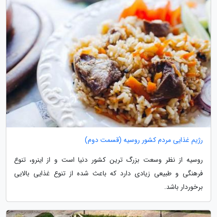
رژیم غذایی مردم کشور روسیه (قسمت دوم)
روسیه از نظر وسعت بزرگ ترین کشور دنیا است و از اینرو، تنوع
فرهنگی و طبیعی زیادی دارد که باعث شده از تنوع غذایی بالایی
برخوردار باشد.