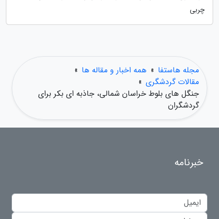
چربی
مجله هاستفا
»
همه اخبار و مقاله ها
»
مقالات گردشگری
»
جنگل های بلوط خراسان شمالی، جاذبه ای بکر برای
گردشگران
خبرنامه