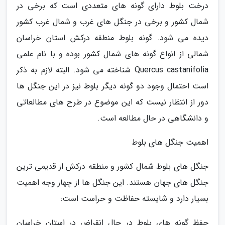
درخت بلوط دارای گونه های متعددی است که برخی در
شمال کشور و برخی در جنگل های غرب و شمال غرب کشور
دیده می شود. گونه بلوط منطقه درکش استان خراسان
شمالی از انواع گونه های شمال کشور بوده و با نام علمی
Quercus castanifolia شناخته می شود. البته لازم به ذکر
است احتمال وجود دو گونه دیگر بلوط نیز در این جنگل ها
دور از انتظار نیست که این موضوع در طرح های مطالعاتی
و دانشگاهی در حال مطالعه است.
اهمیت جنگل های بلوط
جنگل های بلوط شمال کشور و منطقه درکش از قدیمی ترین
جنگل های جهان هستند. این جنگل ها از چهار وجه اهمیت
بسیار دارد و شایسته حفاظت و حراست است:
حفظ گونه های بلوط در حال انقراض در استان خراسان