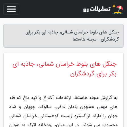
جنگل های بلوط خراسان شمالی، جاذبه ای بکر برای
گردشگران - مجله هاستفا
جنگل های بلوط خراسان شمالی، جاذبه ای
بکر برای گردشگران
به گزارش مجله هاستفا، ارتفاعات آلاداغ و کپه داغ که قله
های مهمی همچون یامان داغی، سالوک، چوپان و شاه
جهان را دارند از گستره زیست کوهستانی خراسان شمالی
محسوب می شوند. در این میان، رودخانه اترک به عنوان