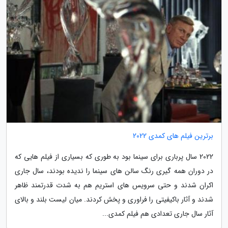
برترین فیلم های کمدی 2022
2022 سال پرباری برای سینما بود به طوری که بسیاری از فیلم هایی که
در دوران همه گیری رنگ سالن های سینما را ندیده بودند، سال جاری
اکران شدند و حتی سرویس های استریم هم به شدت قدرتمند ظاهر
شدند و آثار باکیفیتی را فراوری و پخش کردند. میان لیست بلند و بالای
آثار سال جاری تعدادی هم فیلم کمدی...