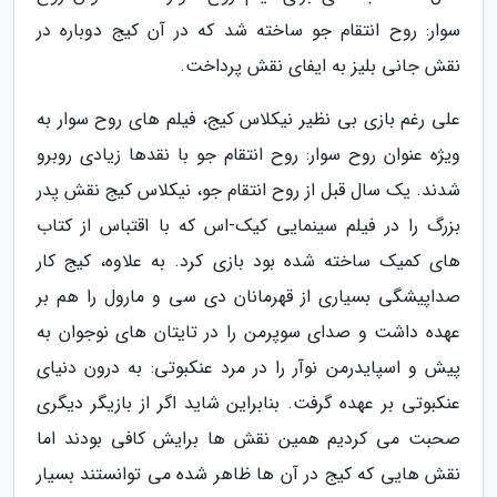
سوار: روح انتقام جو ساخته شد که در آن کیج دوباره در
نقش جانی بلیز به ایفای نقش پرداخت.
علی رغم بازی بی نظیر نیکلاس کیج، فیلم های روح سوار به
ویژه عنوان روح سوار: روح انتقام جو با نقدها زیادی روبرو
شدند. یک سال قبل از روح انتقام جو، نیکلاس کیج نقش پدر
بزرگ را در فیلم سینمایی کیک-اس که با اقتباس از کتاب
های کمیک ساخته شده بود بازی کرد. به علاوه، کیج کار
صداپیشگی بسیاری از قهرمانان دی سی و مارول را هم بر
عهده داشت و صدای سوپرمن را در تایتان های نوجوان به
پیش و اسپایدرمن نوآر را در مرد عنکبوتی: به درون دنیای
عنکبوتی بر عهده گرفت. بنابراین شاید اگر از بازیگر دیگری
صحبت می کردیم همین نقش ها برایش کافی بودند اما
نقش هایی که کیج در آن ها ظاهر شده می توانستند بسیار