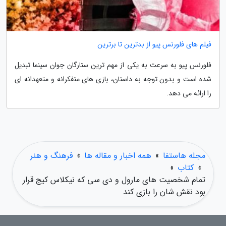
فیلم های فلورنس پیو از بدترین تا برترین
فلورنس پیو به سرعت به یکی از مهم ترین ستارگان جوان سینما تبدیل
شده است و بدون توجه به داستان، بازی های متفکرانه و متعهدانه ای
را ارائه می دهد.
مجله هاستفا
»
همه اخبار و مقاله ها
»
فرهنگ و هنر
»
کتاب
»
تمام شخصیت های مارول و دی سی که نیکلاس کیج قرار
بود نقش شان را بازی کند