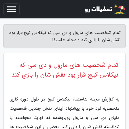
تمام شخصیت های مارول و دی سی که نیکلاس کیج قرار بود
نقش شان را بازی کند - مجله هاستفا
تمام شخصیت های مارول و دی سی که
نیکلاس کیج قرار بود نقش شان را بازی کند
به گزارش مجله هاستفا، نیکلاس کیج در طول دوره کاری
منحصربه فرد خود با پیشنهاد ایفای نقش چندین شخصیت
دنیای دی سی و مارول روبروشده که نهایتا نخواسته یا
نتوانسته نقش شان را بازی کند؛ بعضی از این شخصیت ها