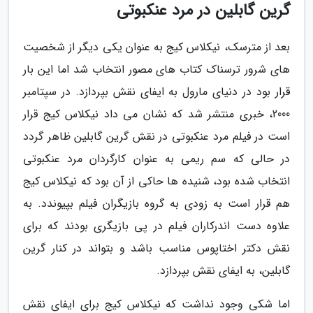
گرین گابلین در مرد عنکبوتی
بعد از مترسک، نیکلاس کیج به عنوان یکی دیگر از شخصیت
های شرور ترسناک کتاب های مصور انتخاب شد اما این بار
قرار بود در دنیای مارول به ایفای نقش بپردازد. در سپتامبر
2000، خبری منتشر شد که نشان می داد نیکلاس کیج قرار
است در فیلم مرد عنکبوتی در نقش گرین گابلین ظاهر گردد
در حالی که سم ریمی به عنوان کارگردان مرد عنکبوتی
انتخاب شده بود، شنیده ها حاکی از آن بود که نیکلاس کیج
هم قرار است به زودی به گروه بازیگران فیلم بپیوندد. به
علاوه دست اندرکاران فیلم در پی بازیگری بودند که برای
نقش دکتر اختاپوس مناسب باشد و بتواند در کنار گرین
گابلین، به ایفای نقش بپردازد.
اما شکی وجود نداشت که نیکلاس کیج برای ایفای نقش