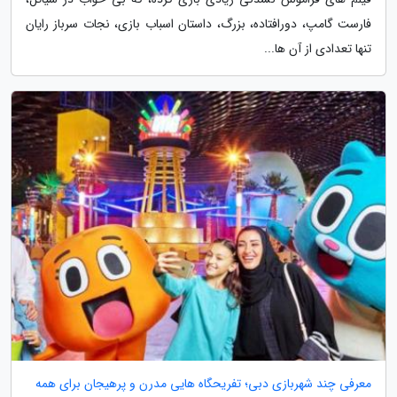
فارست گامپ، دورافتاده، بزرگ، داستان اسباب بازی، نجات سرباز رایان
تنها تعدادی از آن ها...
معرفی چند شهربازی دبی؛ تفریحگاه هایی مدرن و پرهیجان برای همه