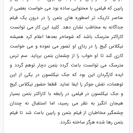
رابین که فیلمی با محتوایی ساده بود می خواست بعضی از
عناصر تاریک تر اسطوره های بتمن را در درون یک فیلم
جداگانه به مخاطب نشان دهد. کلید این کار می توانست
کاراکتر مترسک باشد که شوماخر بعدها اعلام کرد همیشه
نیکلاس کیج را در ردای او تصور می نموده و می خواست
کاری کند تا او خواب را از چشمان بتمن برباید. سم ترس
مترسک می توانست باعث گردد بتمن دچار توهم گردد و
ایده کارگردان این بود که جک نیکلسون در یکی از این
توهمات، نقش جوکر را ایفا نماید. قطعا حضور نیکلاس کیج
و جک نیکلسون در فیلمی در رابطه با کاراکتر بتمن بسیار
هیجان انگیز به نظر می رسید، اما استقبال نه چندان
چشمگیر مخاطبان از فیلم بتمن و رابین باعث شد تا فیلم
بتمن رها شده هرگز ساخته نگردد.