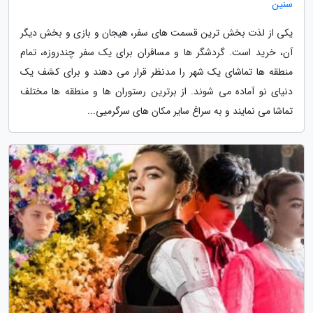
سنین
یکی از لذت بخش ترین قسمت های سفر، هیجان و بازی و بخش دیگر
آن، خرید است. گردشگر ها و مسافران برای یک سفر چندروزه، تمام
منطقه ها تماشای یک شهر را مدنظر قرار می دهند و برای کشف یک
دنیای نو آماده می شوند. از برترین رستوران ها و منطقه ها مختلف
تماشا می نمایند و به سراغ سایر مکان های سرگرمیی...