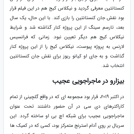
کنستانتین معرفی گردید و نیکلاس کیج هم در این فیلم قرار
بود نقش جان کنستانتین را بازی کند. با این حال، یک سال
بعد، تارسم سینگ از این پروژه کنار گذاشته شد و شرایط
نیکلاس کیج هم دیگر تعیین نبود. زمانی که فرانسیس
لارنس به پروژه پیوست، نیکلاس کیج را از این پروژه کنار
گذاشت و به جای او کیانو ریوز برای نقش جان کنستانتین
انتخاب شد.
بیزارو در ماجراجویی عجیب
در اکتبر 2019، قرار بود مجموعه ای که در واقع گلچینی از تمام
کاراکترهای دی سی در آن حضور داشتند تحت عنوان
ماجراجویی عجیب برای شبکه اچ بی او ساخته گردد. این
سریال بر روی آدام استرنج متمرکز بود، کسی که در کمیک ها