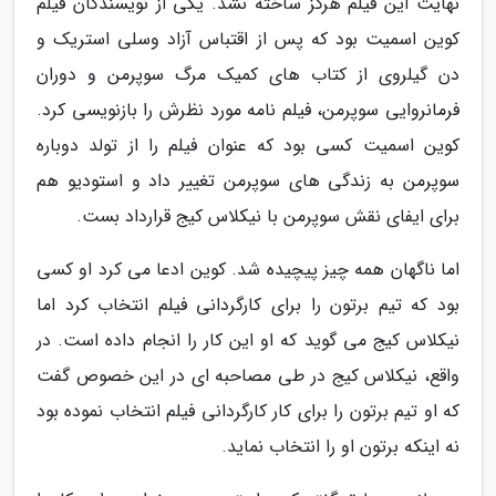
نهایت این فیلم هرگز ساخته نشد. یکی از نویسندگان فیلم
کوین اسمیت بود که پس از اقتباس آزاد وسلی استریک و
دن گیلروی از کتاب های کمیک مرگ سوپرمن و دوران
فرمانروایی سوپرمن، فیلم نامه مورد نظرش را بازنویسی کرد.
کوین اسمیت کسی بود که عنوان فیلم را از تولد دوباره
سوپرمن به زندگی های سوپرمن تغییر داد و استودیو هم
برای ایفای نقش سوپرمن با نیکلاس کیج قرارداد بست.
اما ناگهان همه چیز پیچیده شد. کوین ادعا می کرد او کسی
بود که تیم برتون را برای کارگردانی فیلم انتخاب کرد اما
نیکلاس کیج می گوید که او این کار را انجام داده است. در
واقع، نیکلاس کیج در طی مصاحبه ای در این خصوص گفت
که او تیم برتون را برای کار کارگردانی فیلم انتخاب نموده بود
نه اینکه برتون او را انتخاب نماید.