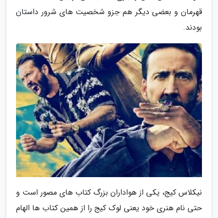
قهرمان و بعضی دیگر هم جزو شخصیت های شرور داستان
بودند.
نیکلاس کیج، یکی از هواداران بزرگ کتاب های مصور است و
حتی نام هنری خود یعنی لوک کیج را از همین کتاب ها الهام