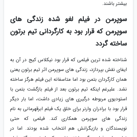
بیشتر باشند.
سوپرمن در فیلم لغو شده زندگی های
سوپرمن که قرار بود به کارگردانی تیم برتون
ساخته گردد
شناخته شده ترین فیلمی که قرار بود نیکلاس کیج در آن به
ایفای نقش بپردازد، زندگی های سوپرمن اثر تیم برتون یعنی
همان کارگردان بتمن بود اما متاسفانه این فیلم هرگز ساخته
نشد. علیرغم اینکه تیم برتون بعد از فیلم بازگشت بتمن با
استودیوی مربوطه درگیری های زیادی داشت، اما بار دیگر
قرار بود با برادران وارنر برای خلق یک فیلم ابرقهرمانی به نام
زندگی های سوپرمن همکاری کند. فیلمی که حتی
نویسندگان و بازیگرانش هم انتخاب شده بودند. اما در