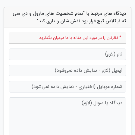
دیدگاه های مرتبط با "تمام شخصیت های مارول و دی سی
که نیکلاس کیج قرار بود نقش شان را بازی کند"
* نظرتان را در مورد این مقاله با ما درمیان بگذارید