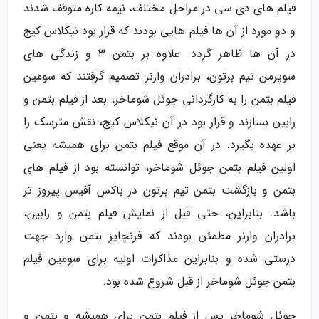
فیلم های دی سی در مراحل مختلف، نیمه کاره متوقف شدند
و دو مورد از آن ها فیلم هایی بودند که قرار بود نیکلاس کیج
در آن ها ظاهر گردد. علاوه بر بتمن 3 و زندگی های
سوپرمن تیم برتون، برادران وارنر تصمیم گرفتند که سومین
فیلم بتمن را به کارگردانی جوئل شوماخر، بعد از فیلم بتمن و
رابین بسازند و قرار بود در آن نیکلاس کیج، نقش مترسک را
بر عهده بگیرد. در آن موقع فیلم بتمن برای همیشه یعنی
اولین فیلم بتمن جوئل شوماخر، توانسته بود از فیلم های
بتمن و بازگشت بتمن تیم برتون در باکس آفیس پیروز تر
باشد. بنابراین، حتی قبل از نمایش فیلم بتمن و رابین،
برادران وارنر مطمئن بودند که فرنچایز بتمن وارد جهت
درستی شده و بنابراین مذاکرات اولیه برای سومین فیلم
بتمن جوئل شوماخر از قبل شروع شده بود.
جوئل شوماخر پس از فیلم بتمن برای همیشه و بتمن و