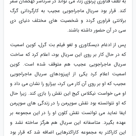
به لطف فناوری پرتوی زتا، می تواند در سرتاسر کهکشان سفر
کند. قرار بود سریال ماجراجویی عجیب به کارگردانی گرگ
برلانتی فراوری گردد و شخصیت های مختلف دنیای دی
سی در آن حضور داشته باشند.
پس از ادغام دیسکاوری و لغو فیلم بت گرل، کوین اسمیت
که در حال کار بر روی این سریال بود، اعلام کرد که ساخت
سریال ماجراجویی عجیب هم متوقف شده است. کوین
اسمیت اعلام کرد یکی از اپیزودهای سریال ماجراجویی
عجیب که او بر روی آن کار می کرد، بیزارو را نشان می داد و
او می خواست نیکلاس کیج این نقش را بازی کند. زیرا حال
که او نتوانسته بود نقش سوپرمن را در زندگی های سوپرمن
ایفا نماید می توانست نقش کلون او را در این مجموعه بر
عهده بگیرد. متاسفانه این سریال هم هرگز ساخته نشد و
این کاراکتر به مجموعه کاراکترهایی اضافه شد که قرار بود