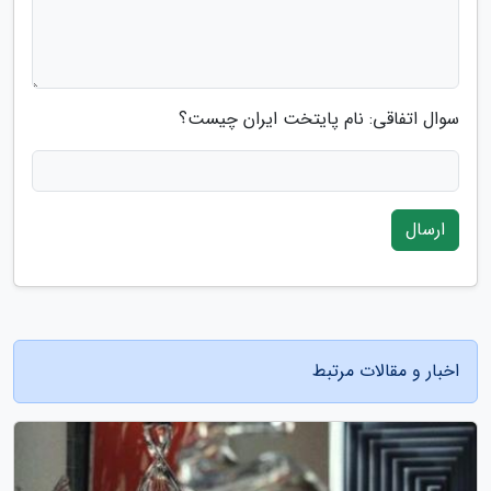
سوال اتفاقی: نام پایتخت ایران چیست؟
ارسال
اخبار و مقالات مرتبط