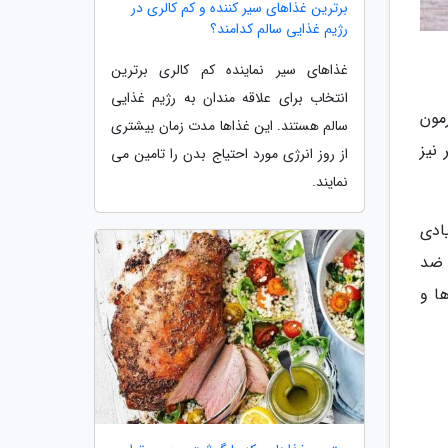
برترین غذاهای سیر کننده و کم کالری در
رژیم غذایی سالم کدامند؟
غذاهای سیر نماینده کم کالری برترین
انتخاب برای علاقه مندان به رژیم غذایی
مون
سالم هستند. این غذاها مدت زمان بیشتری
نیز
از روز انرژی مورد احتیاج بدن را تامین می
نمایند.
یکی زیادی
 ضد
ا و