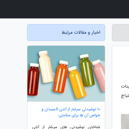
اخبار و مقالات مرتبط
نات
یاج
10 نوشیدنی سرشار از آنتی اکسیدان و
خواص آن ها برای سلامتی
شناختن نوشیدنی های سرشار از آنتی