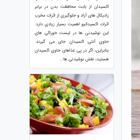
اکسیدان از بابت محافظت بدن در برابر
رادیکال های آزاد و جلوگیری از اثرات مخرب
اثرات اکسیداتیو اهمیت بسیار زیادی دارد.
این نوشیدنی ها در لیست خوراکی های
حاوی آنتی اکسیدان جای می گیرند.
بنابراین، اگر در پی غذاهای حاوی اکسیدان
هستید، نقش نوشیدنی ها...