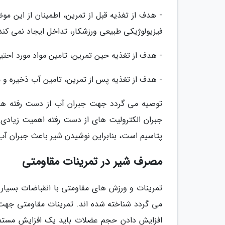
- هدف از تغذیه قبل از تمرین، اطمینان از این
فیزیولوژیکی طبیعی ورزشکار، تداخل ایجاد نمی کند
- هدف از تغذیه حین تمرین، تامین مواد مورد احت
- هدف از تغذیه پس از تمرین، تامین آب ذخیره و 
پتاسیم است، بنابراین نوشیدن شیر باعث جبران آب
مصرف شیر در تمرینات مقاومتی
تمرینات و ورزش های مقاومتی با انقباضات بسیا
می گردد شناخته شده اند. تمرینات مقاومتی جهت
افزایش دادن حجم عضلات باید یک افزایش مستمر 