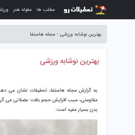
مطلب ها
مقوله هنر
ورزش
بهترین نوشابه ورزشی - مجله هاستفا
بهترین نوشابه ورزشی
به گزارش مجله هاستفا، تحقیقات نشان می دهد 
مقاومتی، سبب افزایش حجم بافت عضلانی می گرد
بدن بسیار مفید است.