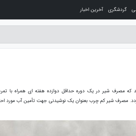
ی
گردشگری
آخرین اخبار
که مصرف شیر در یک دوره حداقل دوازده هفته ای همراه با تمری
د. مصرف شیر کم چرب بعنوان یک نوشیدنی جهت تأمین آب مورد احت