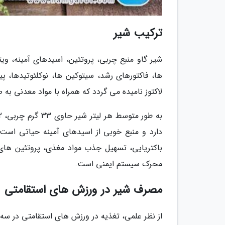
ترکیب شیر
شیر گاو منبع چربی، پروتئین، اسیدهای آمینه، وی
ها، فاکتورهای رشد، سیتوکین ها، نوکلئوتیدها، پی
لاکتوز نامیده می گردد که همراه با مواد معدنی به
دارد و منبع خوبی از اسیدهای آمینه حیاتی است
باکتریایی، تسهیل جذب مواد مغذی، پروتئین های ع
محرک سیستم ایمنی است.
مصرف شیر در ورزش های استقامتی
از نظر علمی، تغذیه در ورزش های استقامتی در سه 