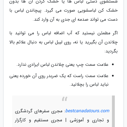
شستشوی دستی لباس ها یا خشک کردن آن ها بدون
خشک کن لباسشویی صورت می گیرد. پیچاندن لباس با
دست می تواند صدمه ای جدی به آن وارد کند.
اگر مطمئن نیستید که آب اضافه لباس را می توانید با
چلاندن آن بگیرید یا نه، روی لیبل لباس به دنبال علائم بالا
بگردید:
علامت سمت چپ یعنی چلاندن لباس ایرادی ندارد.
علامت سمت راست که یک ضربدر روی آن خورده یعنی
نباید لباس را بچلانید.
bestcanadatours.com
: مجری سفرهای گردشگری
و تجاری و آموزشی | مجری مستقیم و کارگزار