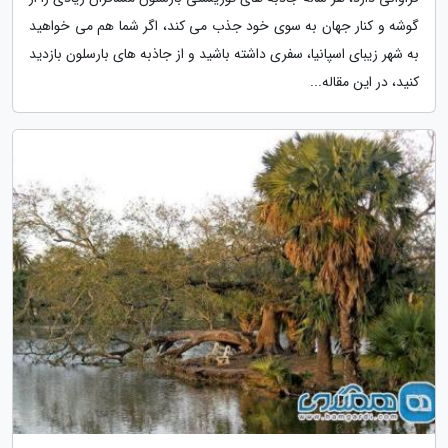
گوشه و کنار جهان به سوی خود جذب می کند، اگر شما هم می خواهید
به شهر زیبای اسپانیا، سفری داشته باشید و از جاذبه های بارسلون بازدید
کنید، در این مقاله...