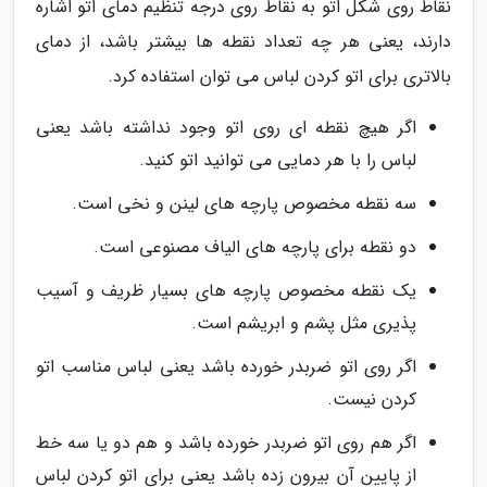
نقاط روی شکل اتو به نقاط روی درجه تنظیم دمای اتو اشاره
دارند، یعنی هر چه تعداد نقطه ها بیشتر باشد، از دمای
بالاتری برای اتو کردن لباس می توان استفاده کرد.
اگر هیچ نقطه ای روی اتو وجود نداشته باشد یعنی
لباس را با هر دمایی می توانید اتو کنید.
سه نقطه مخصوص پارچه های لینن و نخی است.
دو نقطه برای پارچه های الیاف مصنوعی است.
یک نقطه مخصوص پارچه های بسیار ظریف و آسیب
پذیری مثل پشم و ابریشم است.
اگر روی اتو ضربدر خورده باشد یعنی لباس مناسب اتو
کردن نیست.
اگر هم روی اتو ضربدر خورده باشد و هم دو یا سه خط
از پایین آن بیرون زده باشد یعنی برای اتو کردن لباس