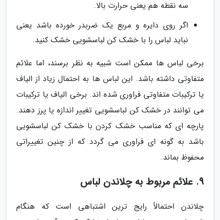
سه نقطه هم یعنی حرارت بالا.
اگر روی دایره و مربع یک ضربدر خورده باشد یعنی
نباید لباس را با خشک کن لباسشویی خشک کنید.
برخی لباس ها ممکن است شبیه به نظر برسند، اما علائم
متفاوتی داشته باشد. این لباس ها به احتمال زیاد از الیاف
یا ترکیبات متفاوتی فراوری شده اند. برخی الیاف یا ترکیبات
می توانند در خشک کن لباسشویی تغییر اندازه یا پرز دهند.
پارچه ای که مناسب خشک کردن با خشک کن لباسشویی
باشد به گونه ای فراوری می گردد که از چنین تغییراتی
محفوظ بماند.
9. علائم مربوط به چلاندن لباس
چلاندن احتمالاً رایج ترین اشتباهی است که هنگام