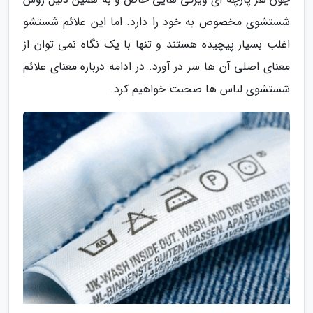
شستشوی مخصوص به خود را دارد. اما این علائم شستشو
اغلب بسیار پیچیده هستند و تنها با یک نگاه نمی توان از
معنای اصلی آن ها سر در آورد. در ادامه درباره معنای علائم
شستشوی لباس ها صحبت خواهیم کرد.