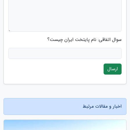
سوال اتفاقی: نام پایتخت ایران چیست؟
ارسال
اخبار و مقالات مرتبط