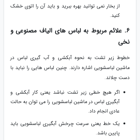
از بخار نمی توانید بهره ببرید و باید آن را اتوی خشک
کنید.
6. علائم مربوط به لباس های الیاف مصنوعی و
نخی
خطوط زیر تشت به نحوه آبکشی و آب گیری لباس در
ماشین لباسشویی اشاره دارند. چنین لباس هایی را نباید با
دست چلاند.
اگر هیچ خطی زیر تشت نباشد یعنی کار آبکشی و
آبگیری لباس در ماشین لباسشویی را می توان به حالت
عادی انجام داد.
یک خط یعنی سرعت چرخش آبگیری لباسشویی باید
پایین باشد.