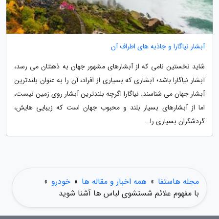
آبشار نیاگارا و جاذبه های اطراف آن
شاید نخستین نامی که از آبشارهای مشهور جهان به ذهنتان می رسد،
آبشار نیاگارا باشد؛ آبشاری که بسیاری از افراد، آن را به عنوان بلندترین
آبشار جهان می شناسند. نیاگارا اگرچه بلندترین آبشار روی زمین نیست،
اما از آبشارهای بسیار بلند و محبوب جهان است که زیبایی هایش،
گردشگران بسیاری را...
مجله هاستفا
»
همه اخبار و مقاله ها
»
خودرو
»
با مفهوم علائم شستشوی لباس ها آشنا شوید