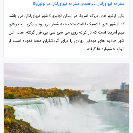
سفر به نیواورلئان ، راهنمای سفر به نیواورلئان در لوئیزیانا
یکی ازشهر های بزرگ آمریکا در استان لوئیزیانا شهر نیواورلئان می باشد
که از شهر های کلاسیک ایالات متحده به شمار می رود و یکی از بندرهای
مهم آمریکا است که در کرانه روی می سی سی پی قرار گرفته است. این
شهر جاذبه های دیدنی زیادی را برای گردشگران محیا نموده است از
انواع جشنواره ها گرفته...