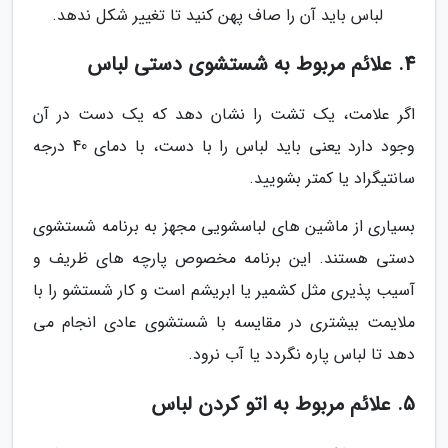
لباس باید آن را صاف پهن کنید تا تغییر شکل ندهد.
4. علائم مربوط به شستشوی دستی لباس
اگر علامت، یک تشت را نشان دهد که یک دست در آن
وجود دارد یعنی باید لباس را با دست، با دمای 40 درجه
سانتیگراد یا کمتر بشویید.
بسیاری از ماشین های لباسشویی مجهز به برنامه شستشوی
دستی هستند. این برنامه مخصوص پارچه های ظریف و
آسیب پذیری مثل کشمیر یا ابریشم است و کار شستشو را با
ملایمت بیشتری در مقایسه با شستشوی عادی انجام می
دهد تا لباس پاره نگردد یا آب نرود.
5. علائم مربوط به اتو کردن لباس