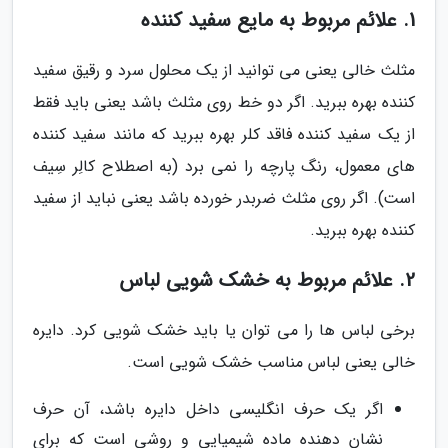
1. علائم مربوط به مایع سفید کننده
مثلث خالی یعنی می توانید از یک محلول سرد و رقیق سفید
کننده بهره ببرید. اگر دو خط روی مثلث باشد یعنی باید فقط
از یک سفید کننده فاقد کلر بهره ببرید که مانند سفید کننده
های معمول، رنگ پارچه را نمی برد (به اصطلاح کالِر سِیف
است). اگر روی مثلث ضربدر خورده باشد یعنی نباید از سفید
کننده بهره ببرید.
2. علائم مربوط به خشک شویی لباس
برخی لباس ها را می توان یا باید خشک شویی کرد. دایره
خالی یعنی لباس مناسب خشک شویی است.
اگر یک حرف انگلیسی داخل دایره باشد، آن حرف
نشان دهنده ماده شیمیایی و روشی است که برای