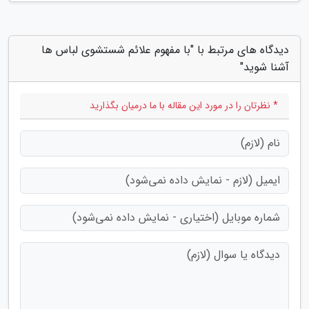
دیدگاه های مرتبط با "با مفهوم علائم شستشوی لباس ها
آشنا شوید"
* نظرتان را در مورد این مقاله با ما درمیان بگذارید