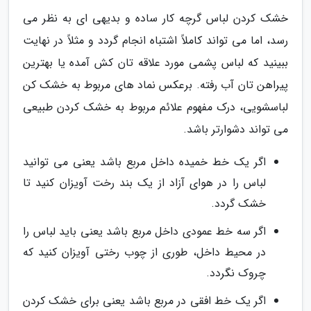
خشک کردن لباس گرچه کار ساده و بدیهی ای به نظر می
رسد، اما می تواند کاملاً اشتباه انجام گردد و مثلاً در نهایت
ببینید که لباس پشمی مورد علاقه تان کش آمده یا بهترین
پیراهن تان آب رفته. برعکس نماد های مربوط به خشک کن
لباسشویی، درک مفهوم علائم مربوط به خشک کردن طبیعی
می تواند دشوارتر باشد.
اگر یک خط خمیده داخل مربع باشد یعنی می توانید
لباس را در هوای آزاد از یک بند رخت آویزان کنید تا
خشک گردد.
اگر سه خط عمودی داخل مربع باشد یعنی باید لباس را
در محیط داخل، طوری از چوب رختی آویزان کنید که
چروک نگردد.
اگر یک خط افقی در مربع باشد یعنی برای خشک کردن