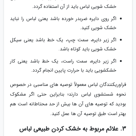
خشک شویی لباس باید از آن استفاده گردد.
اگر روی دایره ضربدر خورده باشد یعنی لباس را نباید
خشک شویی کنید.
اگر زیر دایره، سمت چپ، یک خط باشد یعنی سیکل
خشک شویی باید کوتاه باشد.
اگر زیر دایره، سمت راست، یک خط باشد یعنی کار
خشکشویی باید با حرارت پایین انجام گردد.
فراوریکنندگان لباس معمولاً توصیه های مناسبی در خصوص
نحوه شستشوی لباس دارند؛ بنابراین حتی اگر مشکوک
بودید که توصیه های آن ها بیش از حد محتاطانه است هم
بهتر است طبق توصیه آن ها عمل کنید.
3. علائم مربوط به خشک کردن طبیعی لباس