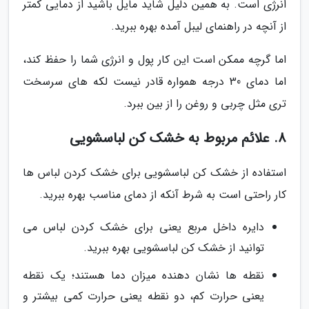
انرژی است. به همین دلیل شاید مایل باشید از دمایی کمتر
از آنچه در راهنمای لیبل آمده بهره ببرید.
اما گرچه ممکن است این کار پول و انرژی شما را حفظ کند،
اما دمای 30 درجه همواره قادر نیست لکه های سرسخت
تری مثل چربی و روغن را از بین ببرد.
8. علائم مربوط به خشک کن لباسشویی
استفاده از خشک کن لباسشویی برای خشک کردن لباس ها
کار راحتی است به شرط آنکه از دمای مناسب بهره ببرید.
دایره داخل مربع یعنی برای خشک کردن لباس می
توانید از خشک کن لباسشویی بهره ببرید.
نقطه ها نشان دهنده میزان دما هستند؛ یک نقطه
یعنی حرارت کم، دو نقطه یعنی حرارت کمی بیشتر و