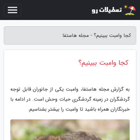
کجا وامبت ببینیم؟ - مجله هاستفا
کجا وامبت ببینیم؟
به گزارش مجله هاستفا، وامبت یکی از جانوران قابل توجه
گردشگران در زمینه گردشگری حیات وحش است. در ادامه با
خبرنگاران همراه باشید تا وامبت را بیشتر بشناسیم.