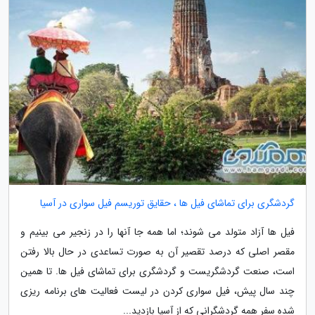
گردشگری برای تماشای فیل ها ، حقایق توریسم فیل سواری در آسیا
فیل ها آزاد متولد می شوند؛ اما همه جا آنها را در زنجیر می بینیم و
مقصر اصلی که درصد تقصیر آن به صورت تساعدی در حال بالا رفتن
است، صنعت گردشگریست و گردشگری برای تماشای فیل ها. تا همین
چند سال پیش، فیل سواری کردن در لیست فعالیت های برنامه ریزی
شده سفر همه گردشگرانی که از آسیا بازدید...