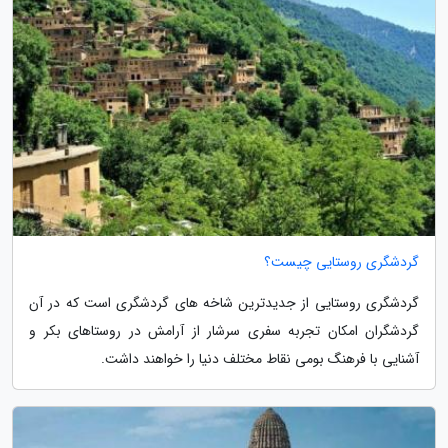
گردشگری روستایی چیست؟
گردشگری روستایی از جدیدترین شاخه های گردشگری است که در آن
گردشگران امکان تجربه سفری سرشار از آرامش در روستاهای بکر و
آشنایی با فرهنگ بومی نقاط مختلف دنیا را خواهند داشت.