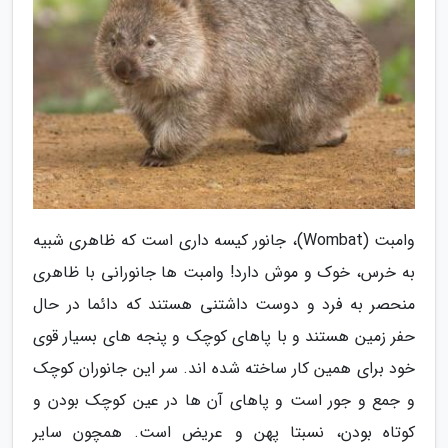
وامبت (Wombat)، جانور کیسه داری است که ظاهری شبیه
به خرس، خوک و موش دارد! وامبت ها جانورانی با ظاهری
منحصر به فرد و دوست داشتنی هستند که دائما در حال
حفر زمین هستند و با پاهای کوچک و پنجه های بسیار قوی
خود برای همین کار ساخته شده اند. سر این جانوران کوچک
و جمع و جور است و پاهای آن ها در عین کوچک بودن و
کوتاه بودن، نسبتا پهن و عریض است. همچون سایر