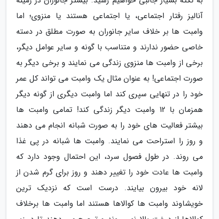
به نکته بسیار جالبی خواهیم رسید. بیشتر جانوران در زمینه
آنالیز رفتار اجتماعی، یا اجتماعی هستند یا منزوی؛ اما
وامبت ها بر خلاف سایر جانوران به صورت مطلق در دسته
خاصی حضور ندارند و متناسب با گونه و سایر عوامل دیگر،
برخی از وامبت ها منزوی زندگی می نمایند و برخی دیگر به
صورت اجتماعی! به عنوان مثال یک وامبت می تواند کل عمر
خود را در تنهایی سپری کند اما وامبت دیگری از گونه دیگر
همزمان با 12 وامبت دیگر زندگی کند! تمامی وامبت ها
بیشتر فعالیت های خود را به صورت شبانه انجام می دهند
و روز را استراحت می نمایند. وامبت ها شبانه در پی غذا
می روند. در طول فصول سرد، این احتمال وجود دارد که
وامبت ها عادت خود را تغییر دهند و روز برای گرم شدن از
لانه خود بیرون بیایند. درست است که نزدیک ترین
خویشاوند وامبت ها کوالاها هستند اما وامبت ها برخلاف