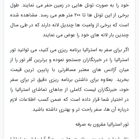
خود را به صورت تونل هایی در زمین حفر می نمایند. طول
برخی از این تونل ها تا 200 متر هم می رسد. مشاهده شده
است که برخی از وامبت ها چندیل لانه دارند که در طی سال
چندین بار لانه های خود را عوض می نمایند.
اگر برای سفر به استرالیا برنامه ریزی می کنید، می توانید تور
استرالیا را در خبرنگاران جستجو نموده و برترین آفر تور را از
میان آژانس های معتبر مسافرتی با پایین ترین قیمت
بخرید. بعلاوه برای داشتن برنامه ریزی دقیق تر برای سفر
خود، خبرنگاران لیست کاملی از جاهای تماشای استرالیا را
در اختیار شما قرار داده است که ضمن کسب اطلاعات لازم
درباره آن ها، سفر راحت تر و بهتری داشته باشید.
تور استرالیا مقرون به صرفه