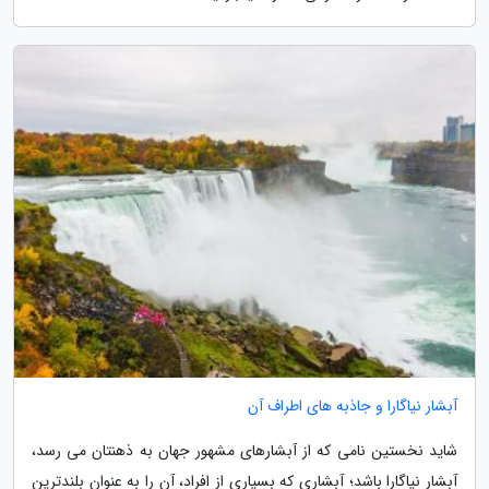
آبشار نیاگارا و جاذبه های اطراف آن
شاید نخستین نامی که از آبشارهای مشهور جهان به ذهنتان می رسد،
آبشار نیاگارا باشد؛ آبشاری که بسیاری از افراد، آن را به عنوان بلندترین