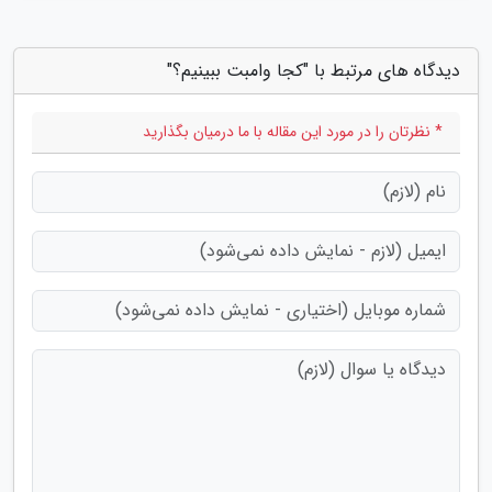
دیدگاه های مرتبط با "کجا وامبت ببینیم؟"
* نظرتان را در مورد این مقاله با ما درمیان بگذارید