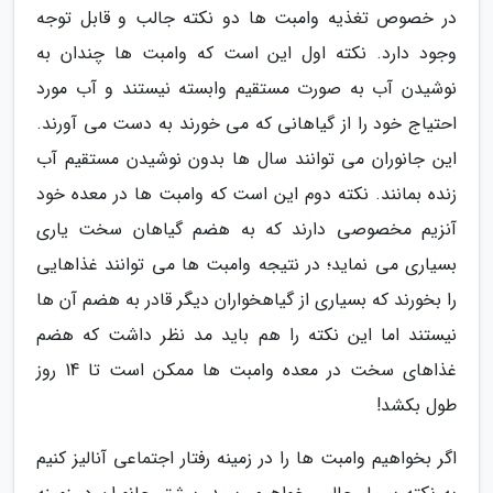
در خصوص تغذیه وامبت ها دو نکته جالب و قابل توجه
وجود دارد. نکته اول این است که وامبت ها چندان به
نوشیدن آب به صورت مستقیم وابسته نیستند و آب مورد
احتیاج خود را از گیاهانی که می خورند به دست می آورند.
این جانوران می توانند سال ها بدون نوشیدن مستقیم آب
زنده بمانند. نکته دوم این است که وامبت ها در معده خود
آنزیم مخصوصی دارند که به هضم گیاهان سخت یاری
بسیاری می نماید؛ در نتیجه وامبت ها می توانند غذاهایی
را بخورند که بسیاری از گیاهخواران دیگر قادر به هضم آن ها
نیستند اما این نکته را هم باید مد نظر داشت که هضم
غذاهای سخت در معده وامبت ها ممکن است تا 14 روز
طول بکشد!
اگر بخواهیم وامبت ها را در زمینه رفتار اجتماعی آنالیز کنیم