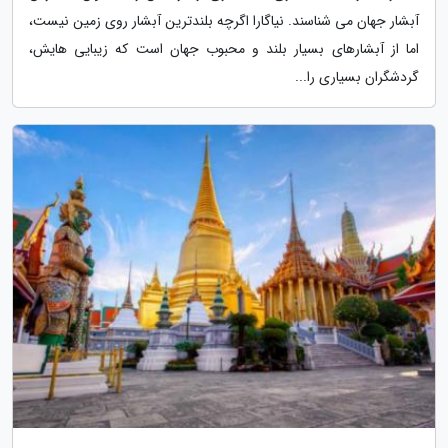
آبشار جهان می شناسند. نیاگارا اگرچه بلندترین آبشار روی زمین نیست،
اما از آبشارهای بسیار بلند و محبوب جهان است که زیبایی هایش،
گردشگران بسیاری را...