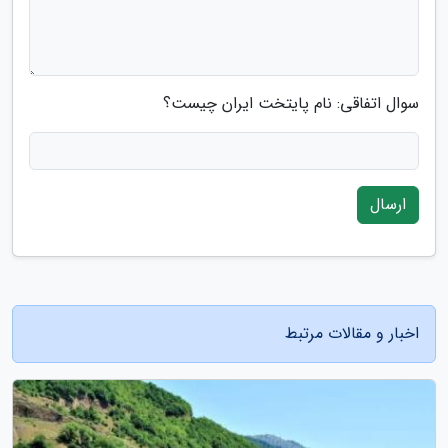
سوال اتفاقی: نام پایتخت ایران چیست؟
ارسال
اخبار و مقالات مرتبط