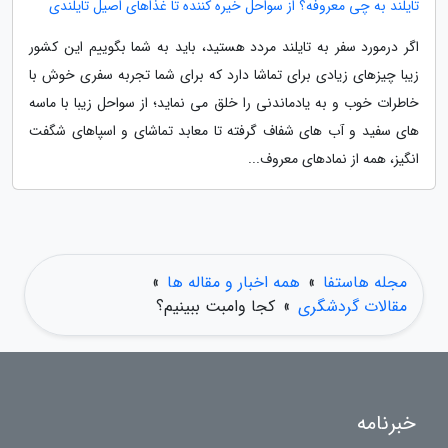
تایلند به چی معروفه؟ از سواحل خیره کننده تا غذاهای اصیل تایلندی
اگر درمورد سفر به تایلند مردد هستید، باید به شما بگوییم این کشور
زیبا چیزهای زیادی برای تماشا دارد که برای شما تجربه سفری خوش با
خاطرات خوب و به یادماندنی را خلق می نماید؛ از سواحل زیبا با ماسه
های سفید و آب های شفاف گرفته تا معابد تماشای و اسپاهای شگفت
انگیز، همه از نمادهای معروف...
مجله هاستفا
»
همه اخبار و مقاله ها
»
مقالات گردشگری
»
کجا وامبت ببینیم؟
خبرنامه