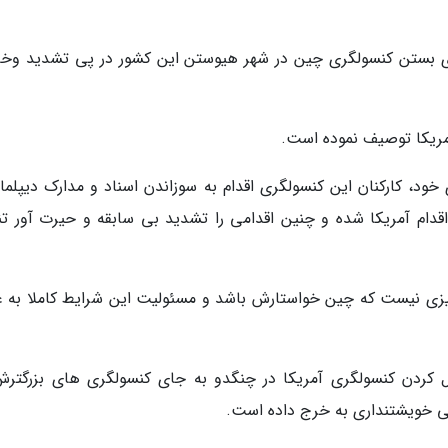
برای بستن کنسولگری چین در شهر هیوستن این کشور در پی تشدید وخ
آمریکا توصیف نموده است.
ود، کارکنان این کنسولگری اقدام به سوزاندن اسناد و مدارک دیپلما
اقدام آمریکا شده و چنین اقدامی را تشدید بی سابقه و حیرت آور تن
یزی نیست که چین خواستارش باشد و مسئولیت این شرایط کاملا به ع
کردن کنسولگری آمریکا در چنگدو به جای کنسولگری های بزرگترش
 خویشتنداری به خرج داده است.