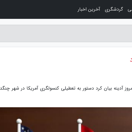
ی
گردشگری
آخرین اخبار
روز آدینه بیان کرد دستور به تعطیلی کنسولگری آمریکا در شهر چنگدو