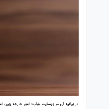
در بیانیه ای در وبسایت وزارت امور خارجه چین آ