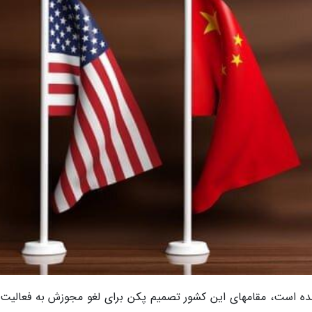
مده است، مقامهای این کشور تصمیم پکن برای لغو مجوزش به فعالیت 