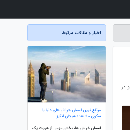
اخبار و مقالات مرتبط
 در
مرتفع ترین آسمان خراش های دنیا با
سکوی مشاهده هیجان انگیز
آسمان خراش ها، بخش مهمی از هویت یک