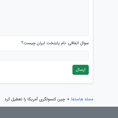
سوال اتفاقی: نام پایتخت ایران چیست؟
ارسال
مجله هاستفا
»
چین کنسولگری آمریکا را تعطیل کرد