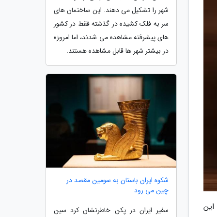
شهر را تشکیل می دهند. این ساختمان های
سر به فلک کشیده در گذشته فقط در کشور
های پیشرفته مشاهده می شدند، اما امروزه
در بیشتر شهر ها قابل مشاهده هستند.
شکوه ایران باستان به سومین مقصد در
چین می رود
این
سفیر ایران در پکن خاطرنشان کرد سین