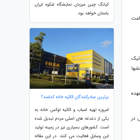
کیانگ چین میزبان نمایشگاه شکوه ایران
باستان خواهد بود.
امت
تیک
شها
هده
برترین صادرکنندگان اثاثیه خانه کدامند؟
امروزه تهیه اسباب و اثاثیه لوکس خانه به
 در
یکی از دغدغه های اصلی مردم تبدیل شده
است. کشورهای بسیاری نیز در زمینه تولید
این وسایل فعالیت می کنند. در این مقاله