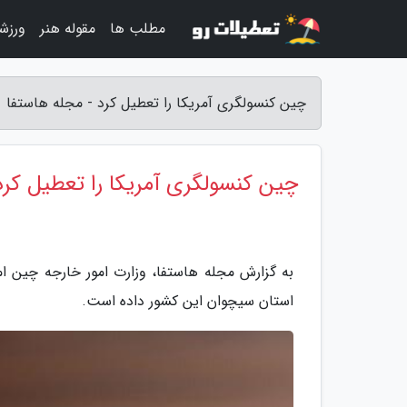
مطلب ها
مقوله هنر
ورزش
چین کنسولگری آمریکا را تعطیل کرد - مجله هاستفا
چین کنسولگری آمریکا را تعطیل کرد
به گزارش مجله هاستفا، وزارت امور خارجه چین ام
استان سیچوان این کشور داده است.