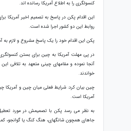
کنسولگری را به اطلاع آمریکا رسانده اند.
این اقدام پکن در پاسخ به تصمیم اخیر آمریکا 
روابط این دو کشور اجرا شده است.
پکن این اقدام خود را یک پاسخ مشروع و لازم به 
در پی مهلت آمریکا به چین برای بستن کنسولگری خ
آنجا نموده و مقامهای چینی متعهد به تلافی این 
خواندند.
چین بیان کرد: شرایط فعلی میان چین و آمریکا چ
آمریکا است.
به نظر می رسد پکن با تصمیمش در مورد تعطیل 
جاهای همچون شانگهای، هنگ کنگ یا گوانجو، کمی