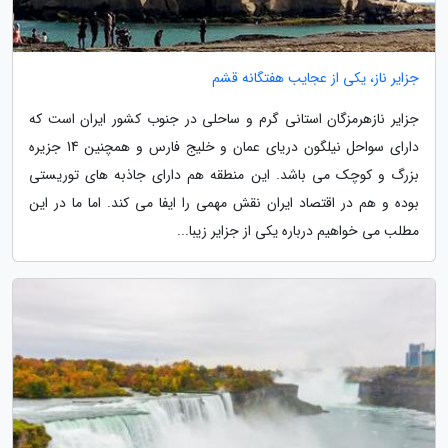
جزایر ناز، یکی از عجایب هفتگانه قشم
جزایر نازهرمزگان استانی گرم و ساحلی در جنوب کشور ایران است که
دارای سواحل نیلگون دریای عمان و خلیج فارس و همچنین 14 جزیره
بزرگ و کوچک می باشد. این منطقه هم دارای جاذبه های توریستی
بوده و هم در اقتصاد ایران نقش مهمی را ایفا می کند. اما ما در این
مطلب می خواهیم درباره یکی از جزایر زیبا...