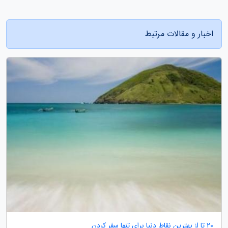
اخبار و مقالات مرتبط
20 تا از بهترین نقاط دنیا برای تنها سفر کردن