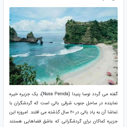
گفته می گردد نوسا پنیدا (Nusa Penida)، یک جزیره خیره
نماینده در ساحل جنوب شرقی بالی است که گردشگران با
تماشا آن به یاد بالی در 20 سال گذشته می افتند. امروزه این
جزیره کماکان برای گردشگرانی که عاشق فضاهایی هستند