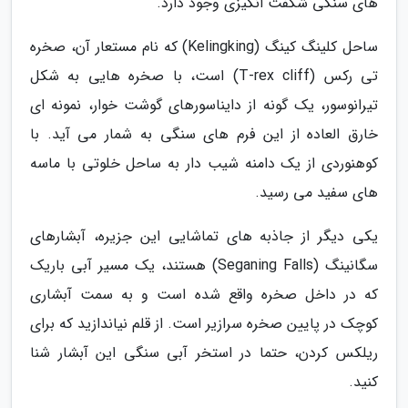
های سنگی شگفت انگیزی وجود دارد.
ساحل کلینگ کینگ (Kelingking) که نام مستعار آن، صخره
تی رکس (T-rex cliff) است، با صخره هایی به شکل
تیرانوسور، یک گونه از دایناسورهای گوشت خوار، نمونه ای
خارق العاده از این فرم های سنگی به شمار می آید. با
کوهنوردی از یک دامنه شیب دار به ساحل خلوتی با ماسه
های سفید می رسید.
یکی دیگر از جاذبه های تماشایی این جزیره، آبشارهای
سگانینگ (Seganing Falls) هستند، یک مسیر آبی باریک
که در داخل صخره واقع شده است و به سمت آبشاری
کوچک در پایین صخره سرازیر است. از قلم نیاندازید که برای
ریلکس کردن، حتما در استخر آبی سنگی این آبشار شنا
کنید.