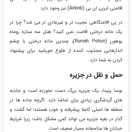
اقامتی ایربی ان بی (Airbnb) نیز وجود دارد.
در پی اقامتگاهی عجیب تر و غیرعادی تر می شد؟ چرا در
یک خانه درختی اقامت نمی کنید؟ هتل سه ستاره روماه
پوهون (Rumah Pohon)، چندین خانه درختی با چشم
اندازهایی مجذوب کننده از طلوع خورشید برای پیشنهاد
کردن به شما دارد.
حمل و نقل در جزیره
نوسا پنیدا، یک جزیره بزرگ دست نخورده است و جاذبه
های گردشگری زیادی برای تماشا دارد. اگرچه جاده ها در
منطقه ها اصلی کاملا پیشرفته و خوب هستند؛ اما گشت و
گذار در بقیه جزیره می تواند کمی مشکل باشد؛ زیرا شرایط
خیابان ها متاسفانه بسیار ضعیف است.