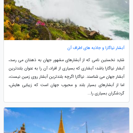
آبشار نیاگارا و جاذبه های اطراف آن
شاید نخستین نامی که از آبشارهای مشهور جهان به ذهنتان می رسد،
آبشار نیاگارا باشد؛ آبشاری که بسیاری از افراد، آن را به عنوان بلندترین
آبشار جهان می شناسند. نیاگارا اگرچه بلندترین آبشار روی زمین نیست،
اما از آبشارهای بسیار بلند و محبوب جهان است که زیبایی هایش،
گردشگران بسیاری را...