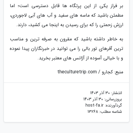
بر فراز یکی از این پرتگاه ها قابل دسترسی است؛ اما
مطمئن باشید که ماسه های سفید و آب های آبی لاجوردی،
ارزش زحمتی را که برای رسیدن به اینجا می کشید، دارند.
به خاطر داشته باشید که مقرون به صرفه ترین و مناسب
ترین آفرهای تور بالی را می توانید در خبرنگاران پیدا نموده
و با خیالی آسوده از آژانس های معتبر بخرید.
منبع: کجارو / theculturetrip.com
انتشار:
30 آذر 1403
بروزرسانی:
30 آذر 1403
گردآورنده:
host-fa.ir
شناسه مطلب: 13268