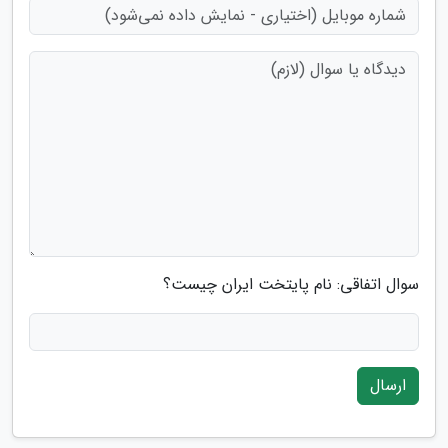
سوال اتفاقی: نام پایتخت ایران چیست؟
ارسال