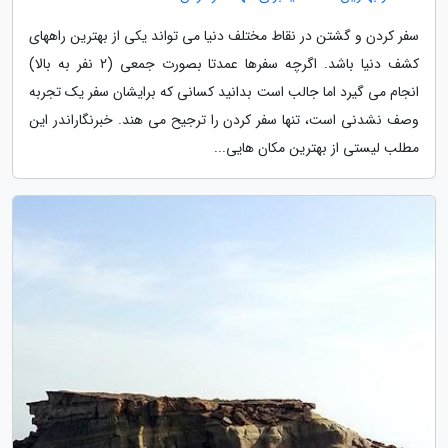
سفر کردن و گشتن در نقاط مختلف دنیا می تواند یکی از بهترین راههای
کشف دنیا باشد. اگرچه سفرها عمدتا بصورت جمعی (2 نفر به بالا)
انجام می گیرد اما جالب است بدانید کسانی که برایشان سفر یک تجربه
وصف نشدنی است، تنها سفر کردن را ترجیح می هند. خبرنگاراندر این
مطلب لیستی از بهترین مکان هایی...