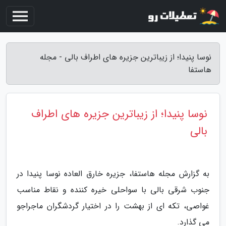
نوسا پنیدا؛ از زیباترین جزیره های اطراف بالی - مجله
هاستفا
نوسا پنیدا؛ از زیباترین جزیره های اطراف
بالی
به گزارش مجله هاستفا، جزیره خارق العاده نوسا پنیدا در
جنوب شرقی بالی با سواحلی خیره کننده و نقاط مناسب
غواصی، تکه ای از بهشت را در اختیار گردشگران ماجراجو
می گذارد.