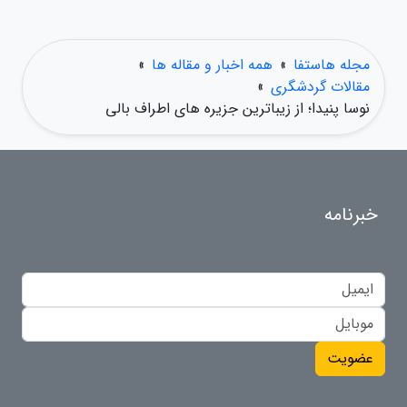
مجله هاستفا
»
همه اخبار و مقاله ها
»
مقالات گردشگری
»
نوسا پنیدا؛ از زیباترین جزیره های اطراف بالی
خبرنامه
عضویت