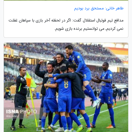
طاهر خانی: مستحق برد بودیم
مدافع تیم فوتبال استقلال گفت: اگر در لحظه آخر بازی با سپاهان غفلت
نمی کردیم, می توانستیم برنده بازی شویم.