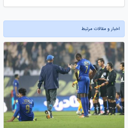
اخبار و مقالات مرتبط