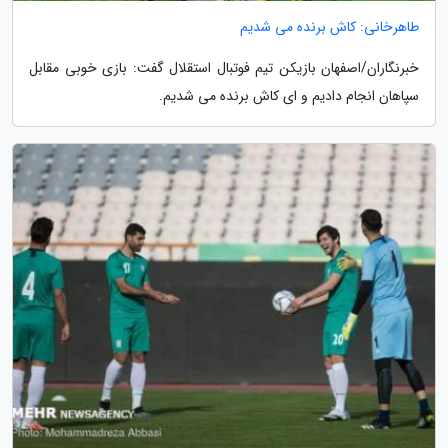
طاهرخانی: کاش برنده می شدیم
خبرنگاران/اصفهان بازیکن تیم فوتبال استقلال گفت: بازی خوبی مقابل
سپاهان انجام دادیم و ای کاش برنده می شدیم.