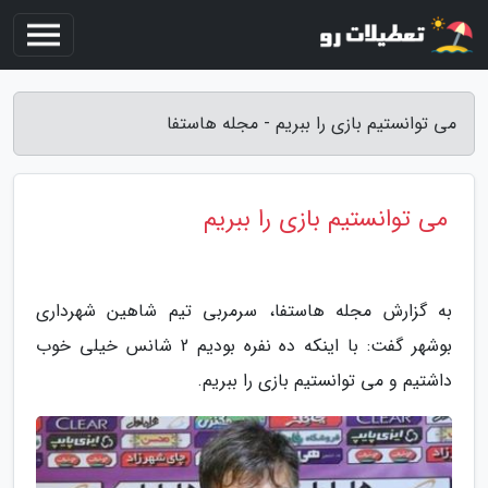
می توانستیم بازی را ببریم - مجله هاستفا
می توانستیم بازی را ببریم
به گزارش مجله هاستفا، سرمربی تیم شاهین شهرداری
بوشهر گفت: با اینکه ده نفره بودیم 2 شانس خیلی خوب
داشتیم و می توانستیم بازی را ببریم.