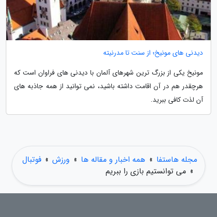
دیدنی های مونیخ؛ از سنت تا مدرنیته
مونیخ یکی از بزرگ ترین شهرهای آلمان با دیدنی های فراوان است که
هرچقدر هم در آن اقامت داشته باشید، نمی توانید از همه جاذبه های
آن لذت کافی ببرید.
مجله هاستفا
»
همه اخبار و مقاله ها
»
ورزش
»
فوتبال
»
می توانستیم بازی را ببریم