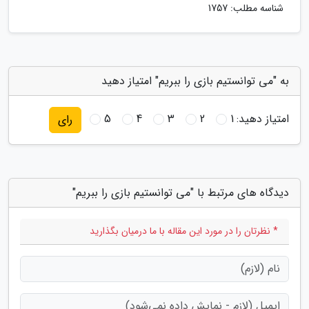
شناسه مطلب: 1757
به "می توانستیم بازی را ببریم" امتیاز دهید
امتیاز دهید:
1
2
3
4
5
رای
دیدگاه های مرتبط با "می توانستیم بازی را ببریم"
* نظرتان را در مورد این مقاله با ما درمیان بگذارید