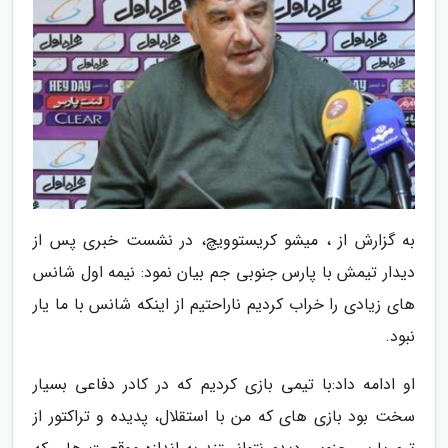
به گزارش از ، میشو کریستوویچ، در نشست خبری پس از
دیدار تیمش با پارس جنوبی جم بیان نمود: نیمه اول شانس
های زیادی را خراب کردیم ناراحتیم از اینکه شانس با ما یار
نبود.
او ادامه داد:با تیمی بازی کردیم که در کادر دفاعی بسیار
سخت بود بازی های که من با استقلال، پدیده و تراکتور از