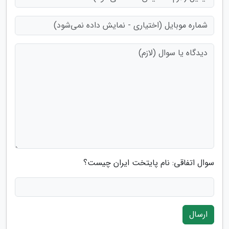
سوال اتفاقی: نام پایتخت ایران چیست؟
ارسال