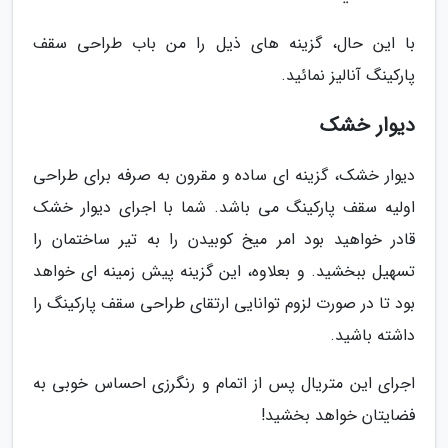
با این حال، گزینه های ذیل را من باب طراحی سقف
پارکینگ آنالیز نمائید.
دیوار خشک
دیوار خشک، گزینه ای ساده و مقرون به صرفه برای طراحی
اولیه سقف پارکینگ می باشد. شما با اجرای دیوار خشک
قادر خواهید بود امر میخ کوبیدن را به تیر ساختمان را
تسهیل ببخشید. و بعلاوه، این گزینه پیش زمینه ای خواهد
بود تا در صورت لزوم توانایی ارتقای طراحی سقف پارکینگ را
داشته باشید.
اجرای این متریال پس از اتمام و رنگرزی احساس خوبی به
فضایتان خواهد بخشید!