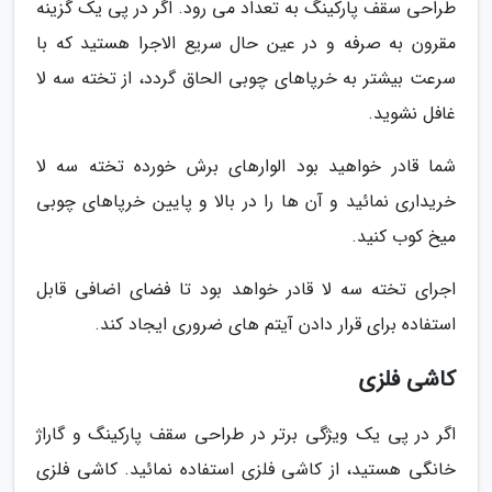
طراحی سقف پارکینگ به تعداد می رود. اگر در پی یک گزینه
مقرون به صرفه و در عین حال سریع الاجرا هستید که با
سرعت بیشتر به خرپاهای چوبی الحاق گردد، از تخته سه لا
غافل نشوید.
شما قادر خواهید بود الوارهای برش خورده تخته سه لا
خریداری نمائید و آن ها را در بالا و پایین خرپاهای چوبی
میخ کوب کنید.
اجرای تخته سه لا قادر خواهد بود تا فضای اضافی قابل
استفاده برای قرار دادن آیتم های ضروری ایجاد کند.
کاشی فلزی
اگر در پی یک ویژگی برتر در طراحی سقف پارکینگ و گاراژ
خانگی هستید، از کاشی فلزی استفاده نمائید. کاشی فلزی