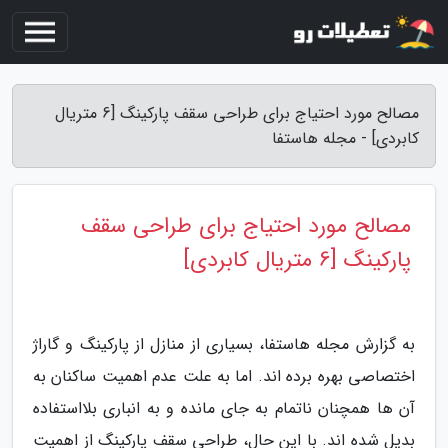
مصالح مورد احتیاج برای طراحی سقف پارکینگ [6 متریال
کابردی] - مجله هاستفا
مصالح مورد احتیاج برای طراحی سقف
پارکینگ [6 متریال کابردی]
به گزارش مجله هاستفا، بسیاری از منازل از پارکینگ و گاراژ
اختصاصی بهره برده اند. اما به علت عدم اهمیت ساکنان به
آن ها همچنان ناتمام به جای مانده و به انباری بلااستفاده
بدیل شده اند. با این حال، طراحی سقف پارکینگ از اهمیت