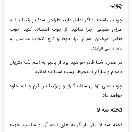
چوب
چوب زیباست. و اگر تمایل دارید طراحی سقف پارکینگ را به
طرزی طبیعی اجرا نمائید، از چوب استفاده کنید. چوب
بعضی درختان اعم از افرا، بلوط و کاج انتخاب مناسبی به
تعداد می فرایند.
در ضمن، شما قادر خواهید بود از بامبو به اسم یک متریال
بادوام و سازگار با محیط زیست استفاده نمائید.
چوب نمای نهایی سقف گاراژ و پارکینگ را گرم و نرم جلوه
خواهد داد.
تخته سه لا
تخته سه لا یکی از گزینه های ایده آل و مناسب جهت