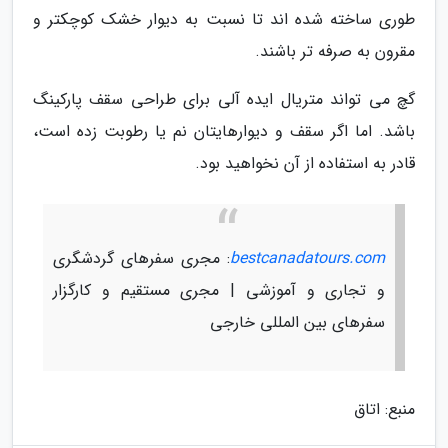
طوری ساخته شده اند تا نسبت به دیوار خشک کوچکتر و
مقرون به صرفه تر باشند.
گچ می تواند متریال ایده آلی برای طراحی سقف پارکینگ
باشد. اما اگر سقف و دیوارهایتان نم یا رطوبت زده است،
قادر به استفاده از آن نخواهید بود.
bestcanadatours.com
: مجری سفرهای گردشگری
و تجاری و آموزشی | مجری مستقیم و کارگزار
سفرهای بین المللی خارجی
منبع: اتاق