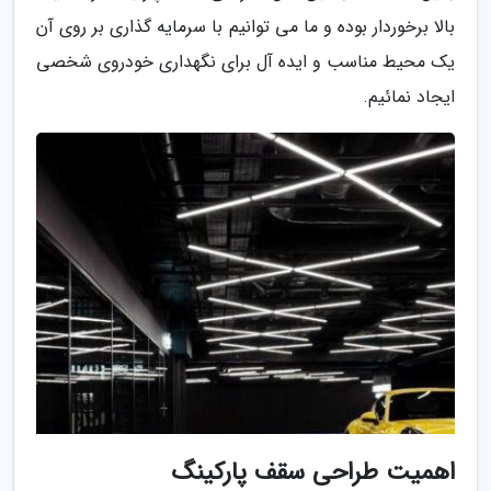
بالا برخوردار بوده و ما می توانیم با سرمایه گذاری بر روی آن
یک محیط مناسب و ایده آل برای نگهداری خودروی شخصی
ایجاد نمائیم.
اهمیت طراحی سقف پارکینگ