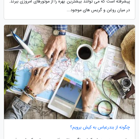
پیشرفته است که می توانند بیشترین بهره را از موتورهای امروزی ببرند.
در میان روغن و گریس های موجود...
چگونه از بندرعباس به کیش برویم؟