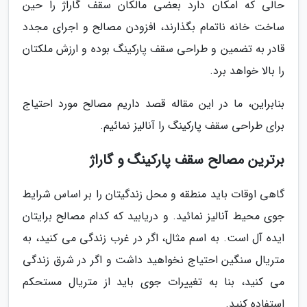
حالی که امکان دارد بعضی مالکان سقف گاراژ را حین
ساخت خانه ناتمام بگذارند، افزودن مصالح و اجرای مجدد
قادر به تضمین و طراحی سقف پارکینگ بوده و ارزش ملکتان
را بالا خواهد برد.
بنابراین، ما در این مقاله قصد داریم مصالح مورد احتیاج
برای طراحی سقف پارکینگ را آنالیز نمائیم.
برترین مصالح سقف پارکینگ و گاراژ
گاهی اوقات باید منطقه و محل زندگیتان را بر اساس شرایط
جوی محیط آنالیز نمائید. و دریابید که کدام مصالح برایتان
ایده آل است. به اسم مثال، اگر در غرب زندگی می کنید، به
متریال سنگین احتیاج نخواهید داشت و اگر در شرق زندگی
می کنید، بنا به تغییرات جوی باید از متریال مستحکم
استفاده کنید.