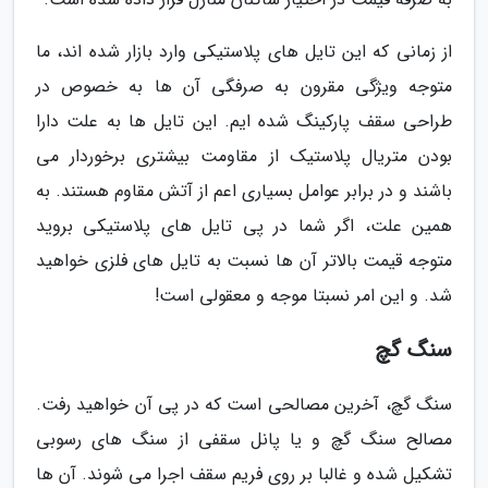
از زمانی که این تایل های پلاستیکی وارد بازار شده اند، ما
متوجه ویژگی مقرون به صرفگی آن ها به خصوص در
طراحی سقف پارکینگ شده ایم. این تایل ها به علت دارا
بودن متریال پلاستیک از مقاومت بیشتری برخوردار می
باشند و در برابر عوامل بسیاری اعم از آتش مقاوم هستند. به
همین علت، اگر شما در پی تایل های پلاستیکی بروید
متوجه قیمت بالاتر آن ها نسبت به تایل های فلزی خواهید
شد. و این امر نسبتا موجه و معقولی است!
سنگ گچ
سنگ گچ، آخرین مصالحی است که در پی آن خواهید رفت.
مصالح سنگ گچ و یا پانل سقفی از سنگ های رسوبی
تشکیل شده و غالبا بر روی فریم سقف اجرا می شوند. آن ها