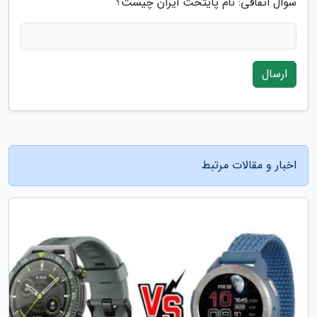
سوال اتفاقی: نام پایتخت ایران چیست؟
ارسال
اخبار و مقالات مرتبط