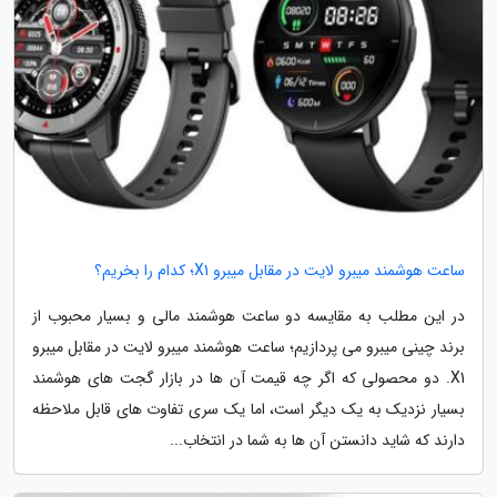
ساعت هوشمند میبرو لایت در مقابل میبرو X1؛ کدام را بخریم؟
در این مطلب به مقایسه دو ساعت هوشمند مالی و بسیار محبوب از
برند چینی میبرو می پردازیم؛ ساعت هوشمند میبرو لایت در مقابل میبرو
X1. دو محصولی که اگر چه قیمت آن ها در بازار گجت های هوشمند
بسیار نزدیک به یک دیگر است، اما یک سری تفاوت های قابل ملاحظه
دارند که شاید دانستن آن ها به شما در انتخاب...