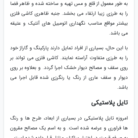
به طور معمول از قلع و مس تهیه و ساخته شده و ظاهر فضا
را به طرزی زیبا ارتقاء می بخشد. جنبه ظاهری کاشی فلزی
بیشتر مواقع مناسب نگهداری اتومبیل های آنتیک و عتیقه
می باشد.
با این حال، بسیاری از افراد تمایل دارند پارکینگ و گاراژ خود
را به طرزی متفاوت آراسته نمایند. کاشی فلزی می تواند بر
روی سقف و مصالح دیوار خشک اجرا گردد. و بعلاوه بر روی
دیوار و سقف عاری از رنگ یا رنگرزی شده قابل اجرا می
باشد.
تایل پلاستیکی
امروزه تایل پلاستیکی در بسیاری از ابعاد، طرح ها و رنگ
ها فراوری و عرضه شده است. و به اسم یک مصالح مقرون
به صرفه قیمت در اختیار ساکنان منازل قرار داده شده است.