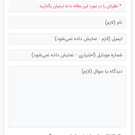
* نظرتان را در مورد این مقاله با ما درمیان بگذارید