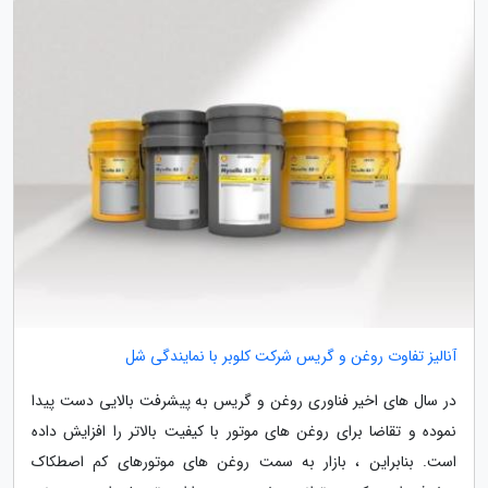
آنالیز تفاوت روغن و گریس شرکت کلوبر با نمایندگی شل
در سال های اخیر فناوری روغن و گریس به پیشرفت بالایی دست پیدا
نموده و تقاضا برای روغن های موتور با کیفیت بالاتر را افزایش داده
است. بنابراین ، بازار به سمت روغن های موتورهای کم اصطکاک