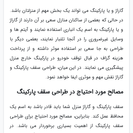
گاراژ و یا پارکینگ می تواند یک بخش مهم از منزلتان باشد.
در حالی که بعضی از ساکنان منازل سعی بر آن دارند از گاراژ
و یا پارکینگ به اسم یک انباری استفاده نمایند و آیتم ها و
وسایل غیرضروری را در آنجا تلنبار نمایند، بعضی دیگر با
طراحی به جا سعی بر استفاده موثر داشته و از پرداخت
هزینه گزاف در قبال توقف خودرو در پارکینگ خارج منزل
پیشگیری می نمایند. در این میان، طراحی سقف پارکینگ و
گاراژ نقش مهم و موثری ایفا خواهد نمود.
مصالح مورد احتیاج در طراحی سقف پارکینگ
سقف پارکینگ و گاراژ منزل شما باید قادر باشد به اسم یک
محافظ عمل کند. بنابراین، مصالح مورد احتیاج برای طراحی
سقف پارکینگ از اهمیت بسیاری برخوردار می باشد. در