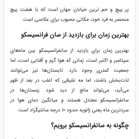
پر پیچ و خم ترین خیابان جهان است که با هشت پیچ
منحصر به فرد خود، مکانی محبوب برای عکاسی است.
بهترین زمان برای بازدید از سان فرانسیسکو
بهترین زمان برای بازدید از سانفرانسیسکو بین ماه‌های
سپتامبر و اکتبر است، زمانی که هوا گرم و آفتابی است، اما
جمعیت کمتری وجود دارد. تابستان‌ها نیز می‌توانند
لذت‌بخش باشند، اما مه غلیظی که اغلب در بعد از ظهر
می‌آید، می‌تواند مانع از دید شود. زمستان‌ها در
سانفرانسیسکو معتدل هستند و میانگین دمای هوا در
سردترین ماه یعنی ژانویه حدود 10 درجه سانتیگراد است.
چگونه به سانفرانسیسکو برویم؟