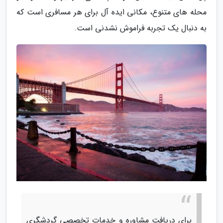
محله های متنوع، مکانی ایده آل برای هر مسافری است که
به دنبال یک تجربه فراموش نشدنی است.
برای دریافت مشاوره و خدمات تخصصی گردشگری