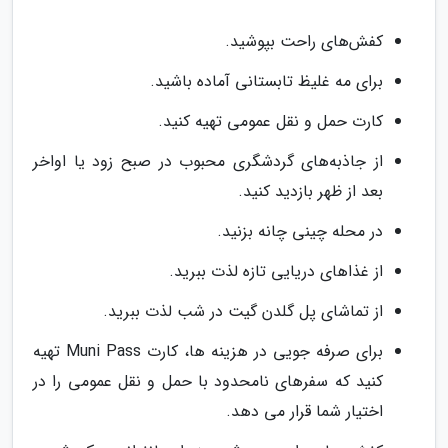
کفش‌های راحت بپوشید.
برای مه غلیظ تابستانی آماده باشید.
کارت حمل و نقل عمومی تهیه کنید.
از جاذبه‌های گردشگری محبوب در صبح زود یا اواخر
بعد از ظهر بازدید کنید.
در محله چینی چانه بزنید.
از غذاهای دریایی تازه لذت ببرید.
از تماشای پل گلدن گیت در شب لذت ببرید.
برای صرفه جویی در هزینه ها، کارت Muni Pass تهیه
کنید که سفرهای نامحدود با حمل و نقل عمومی را در
اختیار شما قرار می دهد.