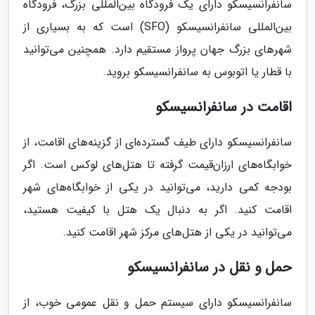
سانفرانسیسکو دارای یک فرودگاه بین‌المللی بزرگ، فرودگاه
بین‌المللی سانفرانسیسکو (SFO) است که به بسیاری از
شهرهای بزرگ جهان پرواز مستقیم دارد. همچنین می‌توانید
با قطار یا اتوبوس به سانفرانسیسکو بروید.
اقامت در سانفرانسیسکو
سانفرانسیسکو دارای طیف گسترده‌ای از گزینه‌های اقامت، از
خوابگاه‌های ارزان‌قیمت گرفته تا هتل‌های لوکس است. اگر
بودجه کمی دارید، می‌توانید در یکی از خوابگاه‌های شهر
اقامت کنید. اگر به دنبال یک هتل با کیفیت هستید،
می‌توانید در یکی از هتل‌های مرکز شهر اقامت کنید.
حمل و نقل در سانفرانسیسکو
سانفرانسیسکو دارای سیستم حمل و نقل عمومی خوب، از