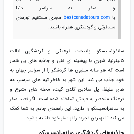
و سفر به سراسر دنیا
با
bestcanadatours.com
مجری مستقیم تورهای
مسافرتی و گردشگری همراه باشید.
سانفرانسیسکو، پایتخت فرهنگی و گردشگری ایالت
کالیفرنیا، شهری با پیشینه ای غنی و جاذبه های بی شمار
است که هر ساله میلیون ها گردشگر را از سراسر جهان به
خود جذب می کند. این شهر به خاطر تپه های سرسبز، مه
های غلیظ، پل نمادین گلدن گیت، محله های متنوع و
فرهنگ منحصر به فردش شناخته شده است. اگر قصد سفر
به سانفرانسیسکو را دارید، این راهنمای جامع به شما کمک
می کند تا بهترین تجربه را از سفر خود داشته باشید.
جاذبه‌های گردشگری سانفرانسیسکو