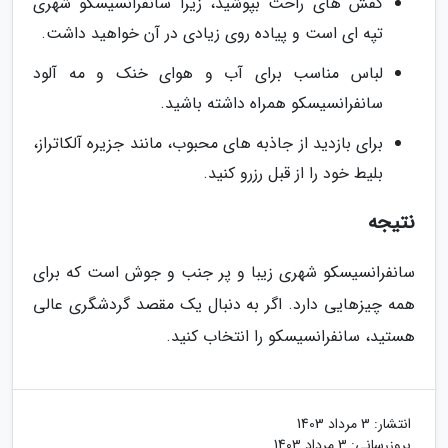
کفش های راحت بپوشید، زیرا سانفرانسیسکو شهری
تپه ای است و پیاده روی زیادی در آن خواهید داشت.
لباس مناسب برای آب و هوای خنک و مه آلود
سانفرانسیسکو همراه داشته باشید.
برای بازدید از جاذبه های محبوب، مانند جزیره آلکاتراز،
بلیط خود را از قبل رزرو کنید.
نتیجه
سانفرانسیسکو شهری زیبا و پر جنب و جوش است که برای
همه چیزهایی دارد. اگر به دنبال یک مقصد گردشگری عالی
هستید، سانفرانسیسکو را انتخاب کنید.
انتشار:
3 مرداد 1403
بروزرسانی:
3 مرداد 1403