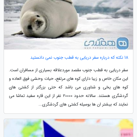
18 نکته که درباره سفر دریایی به قطب جنوب نمی دانستید
سفر دریایی به قطب جنوب مقصد موردعلاقه بسیاری از مسافران است.
این مکان خاص و زیبا دارای کوه های مرتفع، حیات وحشی فوق العاده و
کوه های یخی و شناوری می باشد که حتی بزرگتر از کشتی های
گردشگری هستند. سالانه حدود 20000 نفر از این قاره سفید تماشا می
نمایند که بیشتر ان ها بوسیله کشتی های گردشگری...