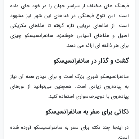
فرهنگ های مختلف از سراسر جهان را در خود جای داده
است. این تنوع فرهنگی در غذاهای این شهر نیز مشهود
است. از غذاهای دریایی تازه گرفته تا غذاهای مکزیکی
اصیل و غذاهای آسیایی خوشمزه، سانفرانسیسکو چیزی
برای هر ذائقه ای ارائه می دهد.
گشت و گذار در سانفرانسیسکو
سانفرانسیسکو شهری بزرگ است و برای دیدن همه آن نیاز
به پیاده‌روی زیادی است. همچنین می‌توانید از تورهای
پیاده‌روی یا دوچرخه‌سواری استفاده کنید.
نکاتی برای سفر به سانفرانسیسکو
در اینجا چند نکته برای سفر به سانفرانسیسکو آورده شده
است: