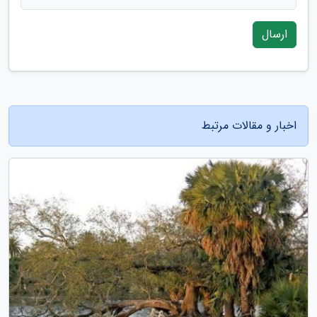
ارسال
اخبار و مقالات مرتبط