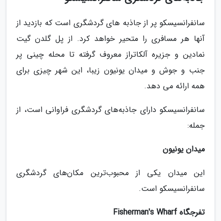
سانفرانسیسکو پر از جاذبه های گردشگری است که بازدید از
آنها هر مسافری را متحیر خواهد کرد. از پل گلدن گیت
نمادین و جزیره آلکاتراز معروف گرفته تا محله چینی پر
جنب و جوش و میدان یونیون زیبا، این شهر چیزی برای
همه ارائه می دهد.
سانفرانسیسکو دارای جاذبه‌های گردشگری فراوانی است، از
جمله:
میدان یونیون
این میدان یکی از محبوب‌ترین مکان‌های گردشگری
سانفرانسیسکو است.
تفرجگاه Fisherman's Wharf