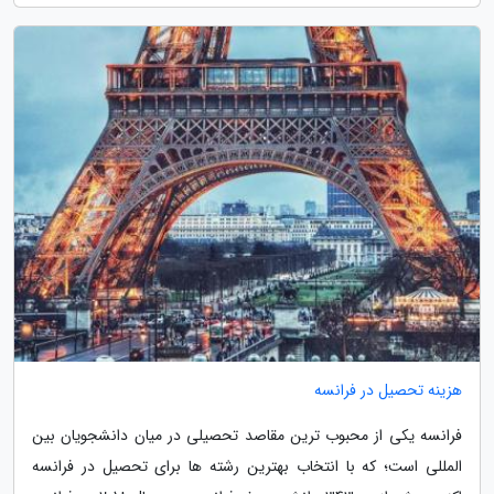
هزینه تحصیل در فرانسه
فرانسه یکی از محبوب ترین مقاصد تحصیلی در میان دانشجویان بین
المللی است؛ که با انتخاب بهترین رشته ها برای تحصیل در فرانسه