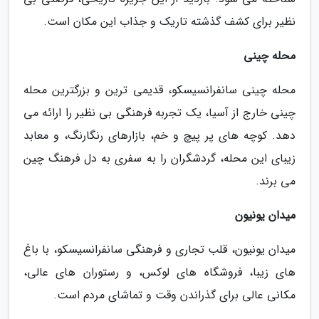
نظیر برای کشف گذشته تاریک و جذاب این مکان است.
محله چینی
محله چینی سانفرانسیسکو، قدیمی ترین و بزرگترین محله
چینی خارج از آسیا، یک تجربه فرهنگی بی نظیر را ارائه می
دهد. کوچه های پر پیچ و خم، بازارهای رنگارنگ، و معابد
زیبای این محله، گردشگران را به سفری به دل فرهنگ چین
می برند.
میدان یونیون
میدان یونیون، قلب تجاری و فرهنگی سانفرانسیسکو، با باغ
های زیبا، فروشگاه های لوکس، و رستوران های عالی،
مکانی عالی برای گذراندن وقت و تماشای مردم است.