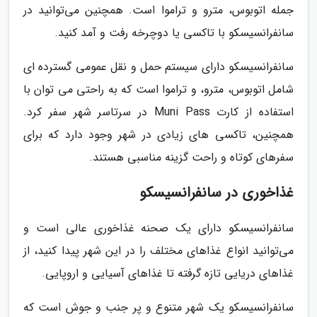
جمله اتوبوس، مترو و تراموا است. همچنین می‌توانید در
سانفرانسیسکو با تاکسی یا دوچرخه رفت و آمد کنید.
سانفرانسیسکو دارای سیستم حمل و نقل عمومی گسترده ای
شامل اتوبوس، مترو، و تراموا است که به راحتی می توان با
استفاده از کارت Muni Pass در سرتاسر شهر سفر کرد.
همچنین، تاکسی های زیادی در شهر وجود دارد که برای
سفرهای کوتاه و راحت گزینه مناسبی هستند.
غذاخوری در سانفرانسیسکو
سانفرانسیسکو دارای یک صحنه غذاخوری عالی است و
می‌توانید انواع غذاهای مختلف را در این شهر پیدا کنید، از
غذاهای دریایی تازه گرفته تا غذاهای آسیایی و اروپایی.
سانفرانسیسکو یک شهر متنوع و پر جنب و جوش است که