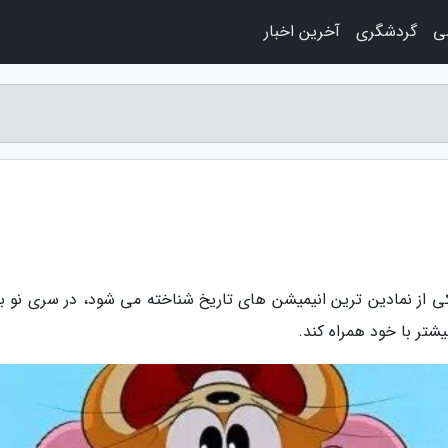
ی
گردشگری
آخرین اخبار
کی از نمادین ترین انیمیشن های تاریخ شناخته می شود، در سری نو ب
تر با خود همراه کند.