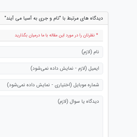
دیدگاه های مرتبط با "تام و جری به آسیا می آیند"
* نظرتان را در مورد این مقاله با ما درمیان بگذارید