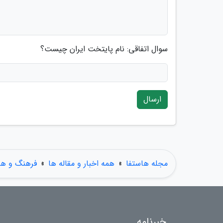
سوال اتفاقی: نام پایتخت ایران چیست؟
ارسال
مجله هاستفا
»
همه اخبار و مقاله ها
»
فرهنگ و هن
خبرنامه