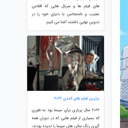
های فیلم ها و سریال هایی که اقلامی
عجیب و نامتجانس با دنیای خود را در
تدوین نهایی داشتند آشنا می کنیم.
برترین فیلم های کمدی 2022
2022 سال پرباری برای سینما بود به طوری
که بسیاری از فیلم هایی که در دوران همه
گیری رنگ سالن های سینما را ندیده بودند،