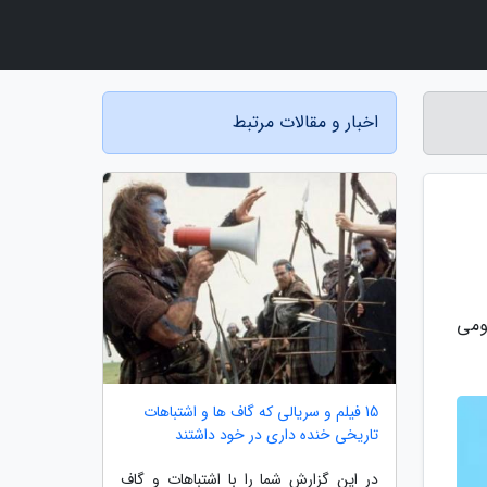
اخبار و مقالات مرتبط
ومی
15 فیلم و سریالی که گاف ها و اشتباهات
تاریخی خنده داری در خود داشتند
در این گزارش شما را با اشتباهات و گاف