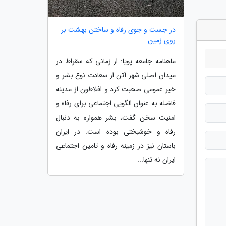
در جست و جوی رفاه و ساختن بهشت بر
روی زمین
ماهنامه جامعه پویا: از زمانی که سقراط در
میدان اصلی شهر آتن از سعادت نوع بشر و
خیر عمومی صحبت کرد و افلاطون از مدینه
فاضله به عنوان الگویی اجتماعی برای رفاه و
امنیت سخن گفت، بشر همواره به دنبال
رفاه و خوشبختی بوده است. در ایران
باستان نیز در زمینه رفاه و تامین اجتماعی
ایران نه تنها...