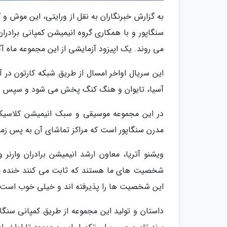
سنگاپور و با همکاری گروه انیمیشن کمپانی برادرا
می روند. یک اپیزود آزمایشی از این مجموعه ماه
این سریال اواخر امسال از طریق شبکه کارتون در آس
آسیا، تایوان و هنگ کنگ پخش می شود و سپس در
مدرن سنگاپور است که مراکز تماشای آن به پس زمی
ویشنو آتریا، معاون ارشد انیمیشن برادران وارن
شخصیت های ما هستند که ثابت می کنند خنده می
این شخصیت ها را پذیرفته اند و خیلی خوب است که
داستان و تولید این مجموعه از طریق کمپانی سنگ