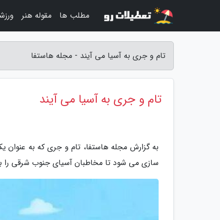
مطلب ها
مقوله هنر
ورزش
تام و جری به آسیا می آیند - مجله هاستفا
تام و جری به آسیا می آیند
به گزارش مجله هاستفا، تام و جری که به عنوان ی
سازی می شود تا مخاطبان آسیای جنوب شرقی را بیش