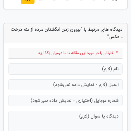
دیدگاه های مرتبط با "بیرون زدن انگشتان مرده از تنه درخت
، عکس"
* نظرتان را در مورد این مقاله با ما درمیان بگذارید