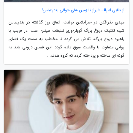
از طلای اطراف شیراز تا زمین های حوالی بندرعباس!
مهدی بذرافکن در خبرآنلاین نوشت: اتفاق روز گذشته در بندرعباس
شبیه تکنیک دروغ بزرگ گوبلز-وزیر تبلیغات هیتلر- است: در فریب با
راهبرد دروغ بزرگ، تلاش می گردد تا مخاطب به سمت یک فضای
روانی متفاوت با واقعیت سوق داده گردد. این فضای درونی باید به
گونه ای ساخته و پرداخته گردد که گروه هدف...