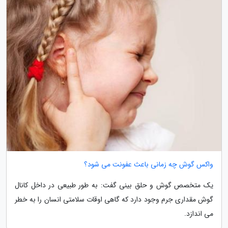
واکس گوش چه زمانی باعث عفونت می شود؟
یک متخصص گوش و حلق بینی گفت: به طور طبیعی در داخل کانال
گوش مقداری جرم وجود دارد که گاهی اوقات سلامتی انسان را به خطر
می اندازد.