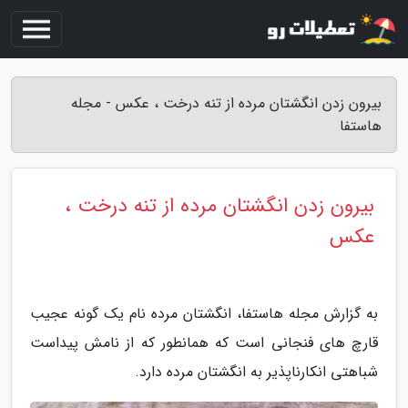
بیرون زدن انگشتان مرده از تنه درخت ، عکس - مجله
هاستفا
بیرون زدن انگشتان مرده از تنه درخت ،
عکس
به گزارش مجله هاستفا، انگشتان مرده نام یک گونه عجیب
قارچ های فنجانی است که همانطور که از نامش پیداست
شباهتی انکارناپذیر به انگشتان مرده دارد.