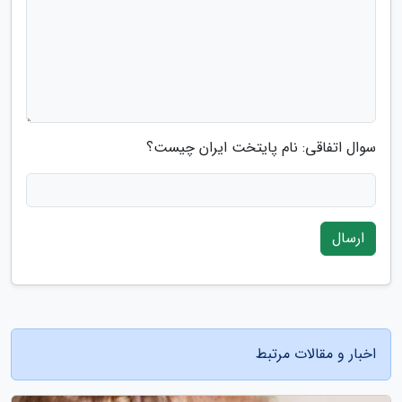
سوال اتفاقی: نام پایتخت ایران چیست؟
ارسال
اخبار و مقالات مرتبط