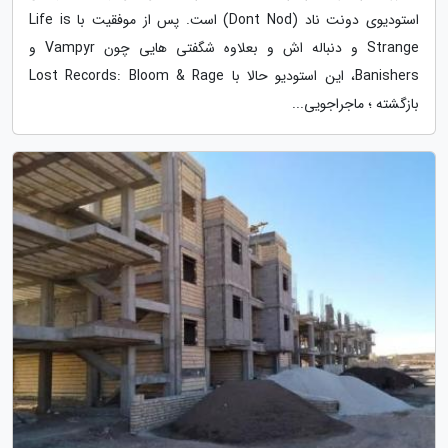
استودیوی دونت ناد (Dont Nod) است. پس از موفقیت با Life is
Strange و دنباله اش و بعلاوه شگفتی هایی چون Vampyr و
Banishers، این استودیو حالا با Lost Records: Bloom & Rage
بازگشته ؛ ماجراجویی...