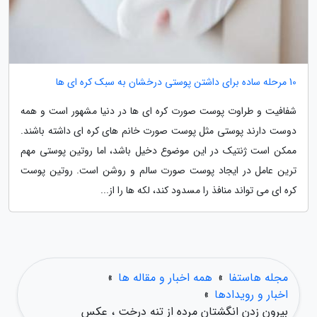
10 مرحله ساده برای داشتن پوستی درخشان به سبک کره ای ها
شفافیت و طراوت پوست صورت کره ای ها در دنیا مشهور است و همه
دوست دارند پوستی مثل پوست صورت خانم های کره ای داشته باشند.
ممکن است ژنتیک در این موضوع دخیل باشد، اما روتین پوستی مهم
ترین عامل در ایجاد پوست صورت سالم و روشن است. روتین پوست
کره ای می تواند منافذ را مسدود کند، لکه ها را از...
مجله هاستفا
»
همه اخبار و مقاله ها
»
اخبار و رویدادها
»
بیرون زدن انگشتان مرده از تنه درخت ، عکس