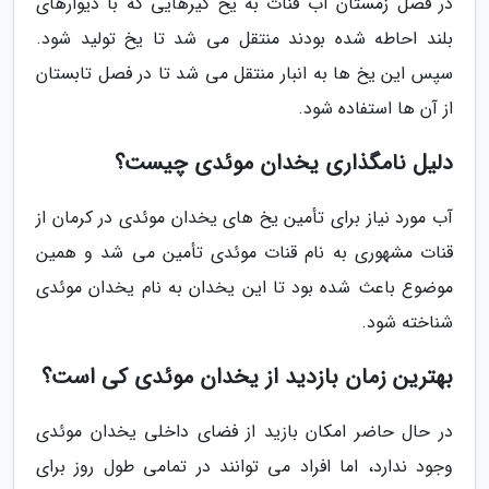
در فصل زمستان آب قنات به یخ گیرهایی که با دیوارهای
بلند احاطه شده بودند منتقل می شد تا یخ تولید شود.
سپس این یخ ها به انبار منتقل می شد تا در فصل تابستان
از آن ها استفاده شود.
دلیل نامگذاری یخدان موئدی چیست؟
آب مورد نیاز برای تأمین یخ های یخدان موئدی در کرمان از
قنات مشهوری به نام قنات موئدی تأمین می شد و همین
موضوع باعث شده بود تا این یخدان به نام یخدان موئدی
شناخته شود.
بهترین زمان بازدید از یخدان موئدی کی است؟
در حال حاضر امکان بازید از فضای داخلی یخدان موئدی
وجود ندارد، اما افراد می توانند در تمامی طول روز برای