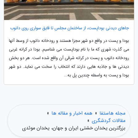
جاهای دیدنی بوداپست، از ساختمان مجلس تا قایق سواری روی دانوب
بودا و پست در واقع دو شهر مجزا هستند و رودخانه دانوب از وسط آنها
می گذرد؛ شهری که ما با نام بوداپست می شناسیم. بودا در کرانه غربی
رودخانه دانوب و پست در کرانه شرقی آن واقع شده است. هر دو بخش
دیدنی ها و جاذبه هایی دارند که انتخاب را سخت می نماید. دو شهر
بودا و پست به واسطه چندین پل به...
مجله هاستفا
»
همه اخبار و مقاله ها
»
مقالات گردشگری
»
بزرگترین یخدان خشتی ایران و جهان، یخدان موئدی