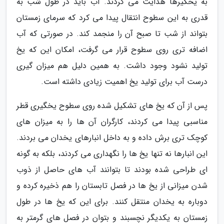
به یخگیرها هدایت می کردند. آب باید در طول شب به
قدری به این سطوح انتقال پیدا می کرد که سرمای زمستان
بتواند از شب تا صبح آن را منجمد کند. در صورتی که آب
اضافه تری روی سطوح قرار می گرفت، امکان این که یخ
تولید نشود وجود داشت. به همین دلیل هم میزان گیری
درست آب برای تولید یخ اهمیت زیادی داشته است.
پس از آن که یخ های تشکیل شده روی سطوح یخگیری قطر
مناسبی پیدا می کردند، کارگران آن ها را به میزان های
کوچک تری برش داده و به داخل انبارهای یخدان می بردند.
این انبارها نه تنها یخ ها را نگهداری می کردند، بلکه به گونه
ای طراحی شده بودند تا بتوانند آب های حاصل از ذوب
شدن میزانی از یخ ها در فصل تابستان را هم ذخیره کرده و
دوباره به یخدان منتقل کنند. برای این که یخ ها در طول
زمستان به یکدیگر نچسبند و بتوان در فصل های گرمتر به