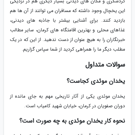
گردشگری و مکان های دیدنی بسیار دیگری هم در نزدیکی
این یخچال وجود داشته که مسافران می توانند از آن ها هم
بازدید کنند. برای آشنایی بیشتر با جاذبه های دیدنی،
غذاهای محلی و بهترین اقامتگاه های کرمان، سایر مطالب
خبرنگاران را به هیچ عنوان از دست ندهید. از این که در یک
مطلب دیگر ما را همراهی کردید از شما سپاس گزاریم.
سوالات متداول
یخدان موئدی کجاست؟
یخدان موئدی یکی از آثار تاریخی مهم به جای مانده از
دوران صفویان در کرمان، خیابان شهید کامیاب است.
نحوه کار یخدان موئدی به چه صورت است؟