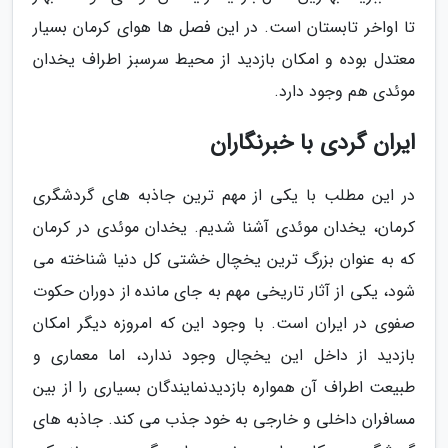
تا اواخر تابستان است. در این فصل ها هوای کرمان بسیار
معتدل بوده و امکان بازدید از محیط سرسبز اطراف یخدان
موئدی هم وجود دارد.
ایران گردی با خبرنگاران
در این مطلب با یکی از مهم ترین جاذبه های گردشگری
کرمان، یخدان موئدی آشنا شدیم. یخدان موئدی در کرمان
که به عنوان بزرگ ترین یخچال خشتی کل دنیا شناخته می
شود، یکی از آثار تاریخی مهم به جای مانده از دوران حکوت
صفوی در ایران است. با وجود این که امروزه دیگر امکان
بازدید از داخل این یخچال وجود ندارد، اما معماری و
طبیعت اطراف آن همواره بازدیدنمایندگان بسیاری را از بین
مسافران داخلی و خارجی به خود جذب می کند. جاذبه های