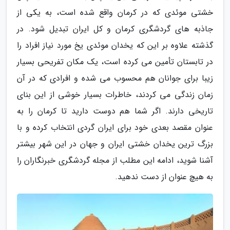
خشتی موئدی که در کرمان واقع شده است، به یکی از
جاذبه های گردشگری کرمان و کل ایران تبدیل شود. در
گذشته علاوه بر این که یخدان موئدی یخ مورد نیاز افراد را
در تابستان تأمین می کرده است، یک مکان تفریحی بسیار
زیبا برای جوانان هم محسوب می شده و افرادی که در آن
زمان زندگی می کردند، خاطرات بسیار خوشی از این بنای
تاریخی دارند. اگر شما هم دوست دارید تا کرمان را به
عنوان مقصد بعدی خود برای ایران گردی انتخاب کرده و با
بزرگ ترین یخدان خشتی ایران و جهان در این شهر بیشتر
آشنا شوید، ادامه این مطلب از مجله گردشگری خبرنگاران را
به هیچ عنوان از دست ندهید.