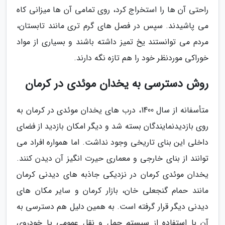
راحتی آن ها را استخراج کرد، روی تمامی آن ها میزانی کاه
می پاشیدند. سپس در فصل های گرم تری مانند تابستان،
مردم می توانستند یخ تمیز داشته باشند و بسیاری از مواد
خوراکی موردنظر خود را هم تازه نگه دارند.
روش دسترسی به یخدان موئدی در کرمان
متأسفانه از سال 1400، درب های یخدان موئدی در کرمان به
روی بازدیدنمایندگان بسته شد و دیگر امکان بازدید از فضای
داخلی این بنای تاریخی وجود نداشت. اما همواره افراد می
توانند از بنای خارجی و معماری حیرت انگیز آن دیدن کنند.
یخدان موئدی کرمان در نزدیکی جاذبه های دیدنی کرمان
مانند حمام گنجعلی خان، بازار کرمان و سایر مکان های
دیدنی دیگر قرار گرفته است. به همین دلیل هم دسترسی به
آن با استفاده از سیستم حمل و نقل عمومی یا خودروی