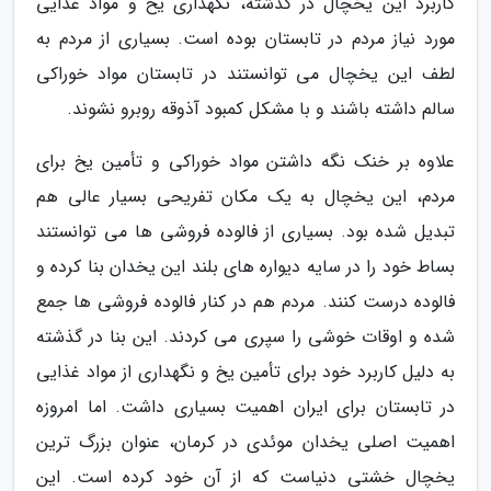
کاربرد این یخچال در گذشته، نگهداری یخ و مواد غذایی
مورد نیاز مردم در تابستان بوده است. بسیاری از مردم به
لطف این یخچال می توانستند در تابستان مواد خوراکی
سالم داشته باشند و با مشکل کمبود آذوقه روبرو نشوند.
علاوه بر خنک نگه داشتن مواد خوراکی و تأمین یخ برای
مردم، این یخچال به یک مکان تفریحی بسیار عالی هم
تبدیل شده بود. بسیاری از فالوده فروشی ها می توانستند
بساط خود را در سایه دیواره های بلند این یخدان بنا کرده و
فالوده درست کنند. مردم هم در کنار فالوده فروشی ها جمع
شده و اوقات خوشی را سپری می کردند. این بنا در گذشته
به دلیل کاربرد خود برای تأمین یخ و نگهداری از مواد غذایی
در تابستان برای ایران اهمیت بسیاری داشت. اما امروزه
اهمیت اصلی یخدان موئدی در کرمان، عنوان بزرگ ترین
یخچال خشتی دنیاست که از آن خود کرده است. این