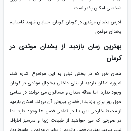
شخصی امکان پذیر است.
آدرس یخدان موئدی در کرمان: کرمان، خیابان شهید کامیاب،
یخدان موئدی
بهترین زمان بازدید از یخدان موئدی در
کرمان
همان طور که در بخش قبلی به این موضوع اشاره شد،
امروزه امکان بازدید از بنای داخلی یخچال موئدی در کرمان
وجود ندارد. اما علاقه مندان و مسافران می توانند در تمامی
طول روز برای بازدید از فضای بیرونی آن بروند. امکان بازدید
از محیط خارجی این بنا در تمامی فصل ها وجود دارد. اما
در صورتی که می خواهید از طبیعت زیبا و سرسبز اطراف
لذت ببرید، بهترین فصل بازدید از یخدان موئدی، اواسط بهار