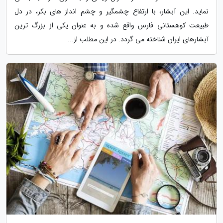
نماید. این آبشار، با ارتفاع چشمگیر و چشم انداز های بکر، در دل
طبیعت کوهستانی فارس واقع شده و به عنوان یکی از بزرگ ترین
آبشارهای ایران شناخته می گردد. در این مطلب از...