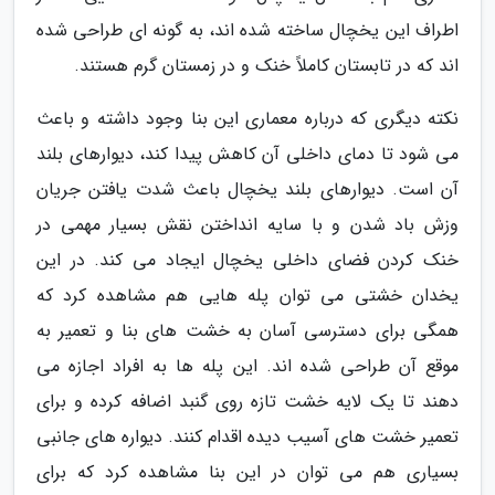
اطراف این یخچال ساخته شده اند، به گونه ای طراحی شده
اند که در تابستان کاملاً خنک و در زمستان گرم هستند.
نکته دیگری که درباره معماری این بنا وجود داشته و باعث
می شود تا دمای داخلی آن کاهش پیدا کند، دیوارهای بلند
آن است. دیوارهای بلند یخچال باعث شدت یافتن جریان
وزش باد شدن و با سایه انداختن نقش بسیار مهمی در
خنک کردن فضای داخلی یخچال ایجاد می کند. در این
یخدان خشتی می توان پله هایی هم مشاهده کرد که
همگی برای دسترسی آسان به خشت های بنا و تعمیر به
موقع آن طراحی شده اند. این پله ها به افراد اجازه می
دهند تا یک لایه خشت تازه روی گنبد اضافه کرده و برای
تعمیر خشت های آسیب دیده اقدام کنند. دیواره های جانبی
بسیاری هم می توان در این بنا مشاهده کرد که برای