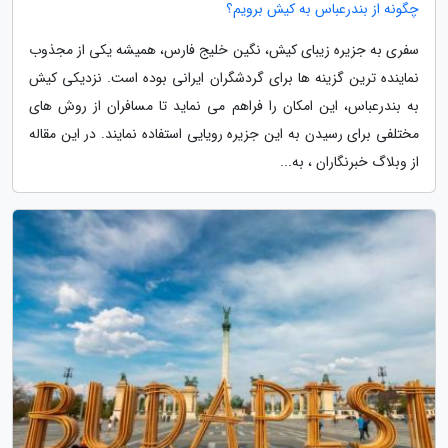
چگونه از بندرعباس به کیش برویم؟
سفری به جزیره زیبای کیش، نگین خلیج فارس، همیشه یکی از مجذوب
نماینده ترین گزینه ها برای گردشگران ایرانی بوده است. نزدیکی کیش
به بندرعباس، این امکان را فراهم می نماید تا مسافران از روش های
مختلفی برای رسیدن به این جزیره رویایی استفاده نمایند. در این مقاله
از وبلاگ خبرنگاران ، به...