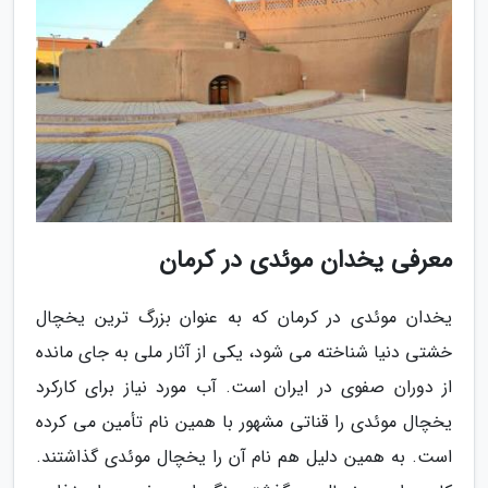
معرفی یخدان موئدی در کرمان
یخدان موئدی در کرمان که به عنوان بزرگ ترین یخچال
خشتی دنیا شناخته می شود، یکی از آثار ملی به جای مانده
از دوران صفوی در ایران است. آب مورد نیاز برای کارکرد
یخچال موئدی را قناتی مشهور با همین نام تأمین می کرده
است. به همین دلیل هم نام آن را یخچال موئدی گذاشتند.