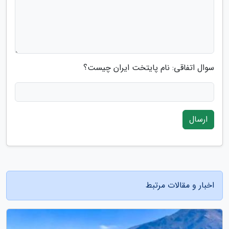
سوال اتفاقی: نام پایتخت ایران چیست؟
ارسال
اخبار و مقالات مرتبط