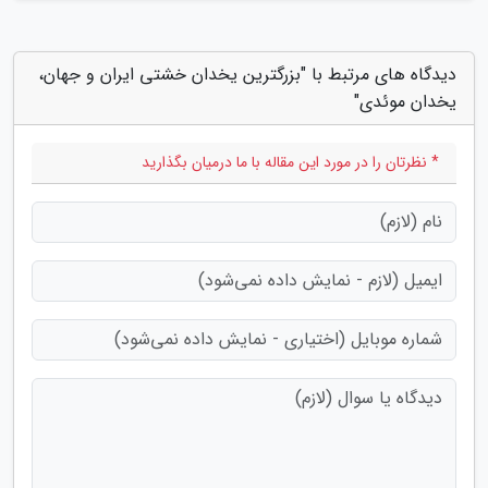
دیدگاه های مرتبط با "بزرگترین یخدان خشتی ایران و جهان،
یخدان موئدی"
* نظرتان را در مورد این مقاله با ما درمیان بگذارید