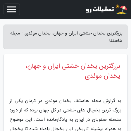
بزرگترین یخدان خشتی ایران و جهان، یخدان موئدی - مجله
هاستفا
بزرگترین یخدان خشتی ایران و جهان،
یخدان موئدی
به گزارش مجله هاستفا، یخدان موئدی در کرمان یکی از
بزرگ ترین یخچال های خشتی در کل جهان بوده که از دوره
سلسله صفویان در ایران به یادگارمانده است. این موضوع
به همراه پیشینه تاریخی این یخچال باعث شده تا یخچال