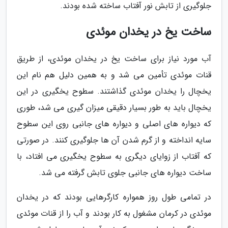
جلوگیری از تابش نور آفتاب ساخته شده بودند.
ساخت یخ در یخدان موئدی
آب مورد نیاز برای ساخت یخ در یخدان موئدی، از طریق
قنات موئدی تأمین می شد و به همین دلیل هم نام این
یخچال را یخدان موئدی گذاشتند. سطوح یخگیری در این
یخچال باید به طور بسیار دقیقی میزان گیری می شد، طوری
که دیواره های اصلی و دیواره های جانبی روی این سطوح
سایه انداخته و از گرم شدن آن ها جلوگیری کنند. در صورتی
که آفتاب از زوایای دیگری به سطوح یخگیری می افتاد، با
ساخت دیواره های جانبی جلوی تابش گرفته می شد.
در تمامی طول روز همواره کارگرهایی بودند که در یخدان
موئدی در کرمان مشغول به کار بودند و آب را از قنات موئدی