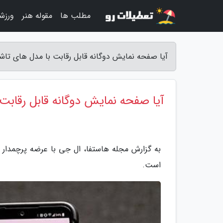
مطلب ها
مقوله هنر
ورزش
آیا صفحه نمایش دوگانه قابل رقابت با مدل های تاشو
آیا صفحه نمایش دوگانه قابل رقابت 
است.