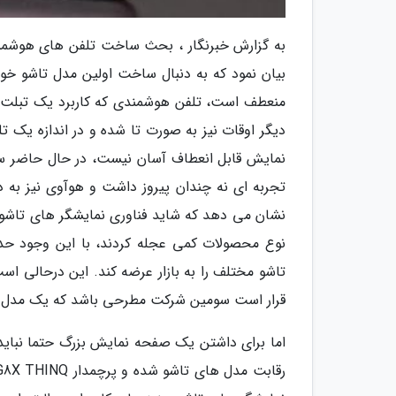
به گزارش خبرنگار ، بحث ساخت تلفن های هوشمن
بیان نمود که به دنبال ساخت اولین مدل تاشو خ
منعطف است، تلفن هوشمندی که کاربرد یک تبلت را 
دیگر اوقات نیز به صورت تا شده و در اندازه یک 
نمایش قابل انعطاف آسان نیست، در حال حاضر سا
تجربه ای نه چندان پیروز داشت و هوآوی نیز به 
نشان می دهد که شاید فناوری نمایشگر های تاشو ب
نوع محصولات کمی عجله کردند، با این وجود حد
تاشو مختلف را به بازار عرضه کند. این درحالی است
قرار است سومین شرکت مطرحی باشد که یک مدل تاشو
اما برای داشتن یک صفحه نمایش بزرگ حتما نباید 