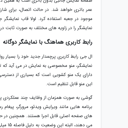
صفحه نمایش جانبی بدون باتری است به همین دلی
موجود در جعبه استفاده کرد. لولا قاب نمایشگر 
نمایشگر را در زاویه های مختلف به صورت ثابت در دست گرفت، زاو
رابط کاربری هماهنگ با نمایشگر دوگانه
ال جی رابط کاربری پرچمدار جدید خود را بسیار ر
نمایشگر، منو مخصوصی به نمایش در می آید که ت
دارای یک منو کشویی است که بسیاری از دسترسی 
این منو قابل تنظیم است.
گوشی به صورت همزمان از وظایف چند عملکردی پشتی
برنامه هایی مانند ویرایش ویدئو، مرورگر، پیغام ر
می دهن